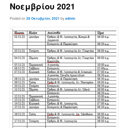
Νοεμβρίου 2021
Posted on
28 Οκτωβρίου, 2021
by
admin