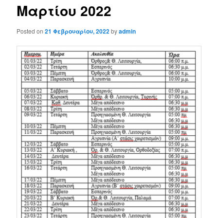
Μαρτίου 2022
Posted on
21 Φεβρουαρίου, 2022
by
admin