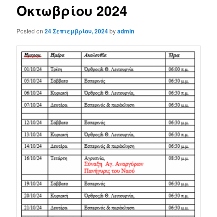
Οκτωβρίου 2024
Posted on
24 Σεπτεμβρίου, 2024
by
admin