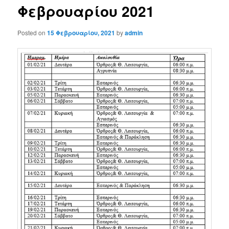
Φεβρουαρίου 2021
Posted on
15 Φεβρουαρίου, 2021
by
admin