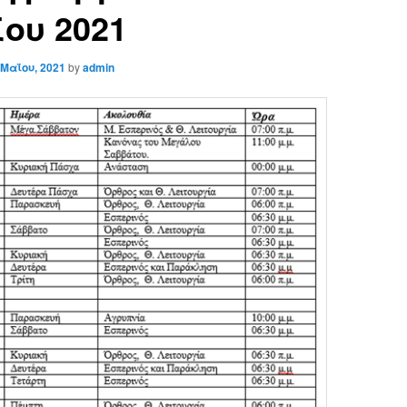
ου 2021
 Μαΐου, 2021
by
admin