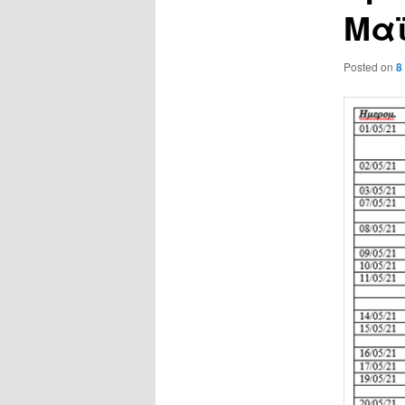
Μαϊ
Posted on
8