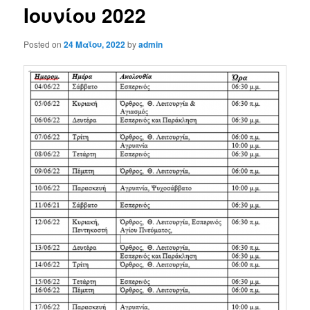
Ιουνίου 2022
Posted on
24 Μαΐου, 2022
by
admin