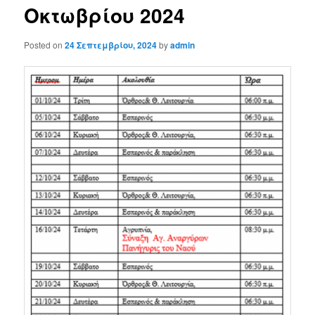
Οκτωβρίου 2024
Posted on
24 Σεπτεμβρίου, 2024
by
admin