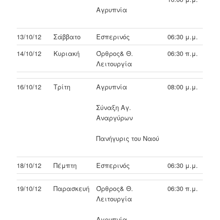
Αγρυπνία
13/10/12
Σάββατο
Εσπερινός
06:30 μ.μ.
14/10/12
Κυριακή
Όρθρος& Θ.
06:30 π.μ.
Λειτουργία
16/10/12
Τρίτη
Αγρυπνία
08:00 μ.μ.
Σύναξη Αγ.
Αναργύρων
Πανήγυρις του Ναού
18/10/12
Πέμπτη
Εσπερινός
06:30 μ.μ.
19/10/12
Παρασκευή
Όρθρος& Θ.
06:30 π.μ.
Λειτουργία
Αγρυπνία