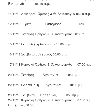
Εσπερινός 06:30 π.μ.
11/11/13 Δευτέρα Όρθρος & Θ. Λειτουργία 06:30 π.μ.
12/11/13 Τρίτη Εσπερινός 06:30μ.μ.
13/11/13 Τετάρτη Όρθρος & Θ. Λειτουργία 06:30 π.μ.
15/11/13 Παρασκευή Αγρυπνία 10:00 μ.μ.
16/11/13 Σάββατο Εσπερινός 05:00 μ.μ.
17/11/13 Κυριακή Όρθρος & Θ. Λειτουργία 07:00 π.μ.
20/11/13 Τετάρτη Αγρυπνία 08:30 μ.μ.
22/11/13 Παρασκευή Αγρυπνία 10:00 μ.μ.
23/11/13 Σάββατο Εσπερινός 05:00μ.μ.
24/11/13 Κυριακή Όρθρος & Θ. Λειτουργία 07:00 π.μ.
Εσπερινός 06:30μ.μ.