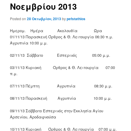
Νοεμβρίου 2013
Posted on
28 Οκτωβρίου, 2013
by
pefstathios
Ημερομ. Ημέρα Ακολουθία Ώρα
01/11/13 Παρασκευή Όρθρος & Θ. Λειτουργία 06:30 π.μ.
Αγρυπνία 10:00 μ.μ.
02/11/13 Σάββατο Εσπερινός 05:00 μ.μ.
03/11/13 Κυριακή Όρθρος & Θ. Λειτουργία 07:00
π.μ.
07/11/13 Πέμπτη Αγρυπνία 08:30 μ.μ.
08/11/13 Παρασκευή Αγρυπνία 10:00 μ.μ.
09/11/13 Σάββατο Εσπερινός στην Εκκλησία Αγίου
Αρσενίου, Αροδαφνούσα
10/11/13 Κυριακή Όρθρος & Θ. Λειτουργία 07:00 μ.μ.