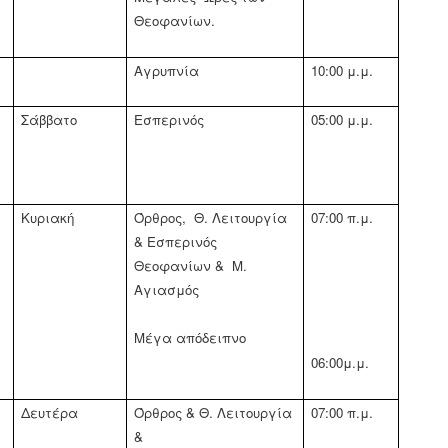
Θεοφανίων.
Αγρυπνία
10:00 μ.μ.
Σάββατο
Εσπερινός
05:00 μ.μ.
Κυριακή
Όρθρος,
Θ. Λειτουργία
07:00 π.μ.
& Εσπερινός
Θεοφανίων &
Μ.
Αγιασμός
Μέγα απόδειπνο
06:00μ.μ.
Δευτέρα
Όρθρος & Θ. Λειτουργία
07:00 π.μ.
&