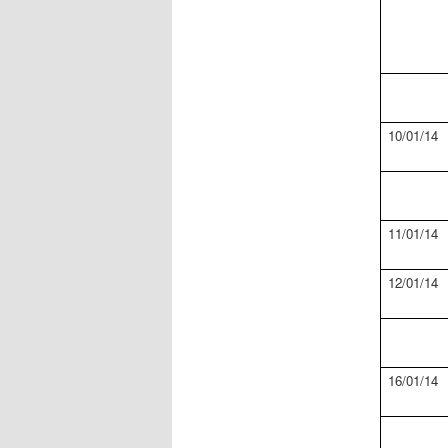
10/01/14
11/01/14
12/01/14
16/01/14