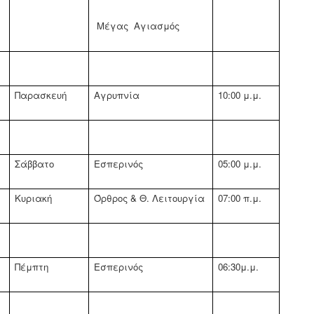
Μέγας
Αγιασμός
Παρασκευή
Αγρυπνία
10:00 μ.μ.
Σάββατο
Εσπερινός
05:00 μ.μ.
Κυριακή
Όρθρος & Θ. Λειτουργία
07:00 π.μ.
Πέμπτη
Εσπερινός
06:30μ.μ.