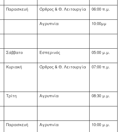
Παρασκευή
Όρθρος & Θ. Λειτουργία
06:00 π.μ.
Αγρυπνία
10:00μμ
Σάββατο
Εσπερινός
05:00 μ.μ.
Κυριακή
Όρθρος & Θ. Λειτουργία
07:00 π.μ.
Τρίτη
Αγρυπνία
08:30 μ.μ.
Παρασκευή
Αγρυπνία
10:00 μ.μ.