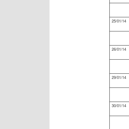
25/01/14
26/01/14
29/01
/
14
30/01/14