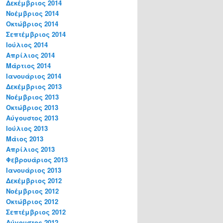
Δεκέμβριος 2014
Νοέμβριος 2014
Οκτώβριος 2014
Σεπτέμβριος 2014
Ιούλιος 2014
Απρίλιος 2014
Μάρτιος 2014
Ιανουάριος 2014
Δεκέμβριος 2013
Νοέμβριος 2013
Οκτώβριος 2013
Αύγουστος 2013
Ιούλιος 2013
Μάιος 2013
Απρίλιος 2013
Φεβρουάριος 2013
Ιανουάριος 2013
Δεκέμβριος 2012
Νοέμβριος 2012
Οκτώβριος 2012
Σεπτέμβριος 2012
Αύγουστος 2012