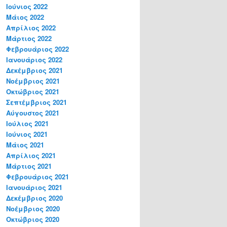
Ιούνιος 2022
Μάιος 2022
Απρίλιος 2022
Μάρτιος 2022
Φεβρουάριος 2022
Ιανουάριος 2022
Δεκέμβριος 2021
Νοέμβριος 2021
Οκτώβριος 2021
Σεπτέμβριος 2021
Αύγουστος 2021
Ιούλιος 2021
Ιούνιος 2021
Μάιος 2021
Απρίλιος 2021
Μάρτιος 2021
Φεβρουάριος 2021
Ιανουάριος 2021
Δεκέμβριος 2020
Νοέμβριος 2020
Οκτώβριος 2020