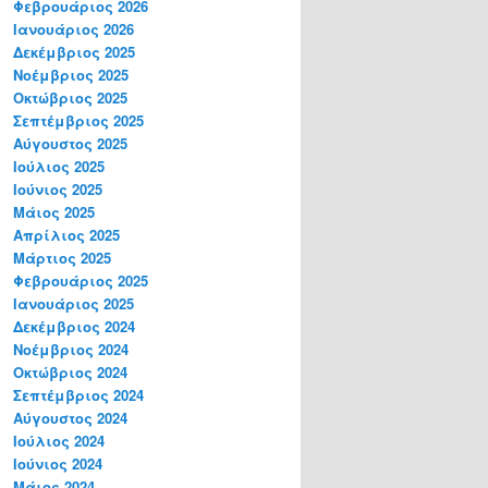
Φεβρουάριος 2026
Ιανουάριος 2026
Δεκέμβριος 2025
Νοέμβριος 2025
Οκτώβριος 2025
Σεπτέμβριος 2025
Αύγουστος 2025
Ιούλιος 2025
Ιούνιος 2025
Μάιος 2025
Απρίλιος 2025
Μάρτιος 2025
Φεβρουάριος 2025
Ιανουάριος 2025
Δεκέμβριος 2024
Νοέμβριος 2024
Οκτώβριος 2024
Σεπτέμβριος 2024
Αύγουστος 2024
Ιούλιος 2024
Ιούνιος 2024
Μάιος 2024