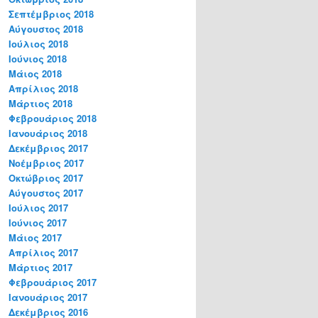
Σεπτέμβριος 2018
Αύγουστος 2018
Ιούλιος 2018
Ιούνιος 2018
Μάιος 2018
Απρίλιος 2018
Μάρτιος 2018
Φεβρουάριος 2018
Ιανουάριος 2018
Δεκέμβριος 2017
Νοέμβριος 2017
Οκτώβριος 2017
Αύγουστος 2017
Ιούλιος 2017
Ιούνιος 2017
Μάιος 2017
Απρίλιος 2017
Μάρτιος 2017
Φεβρουάριος 2017
Ιανουάριος 2017
Δεκέμβριος 2016