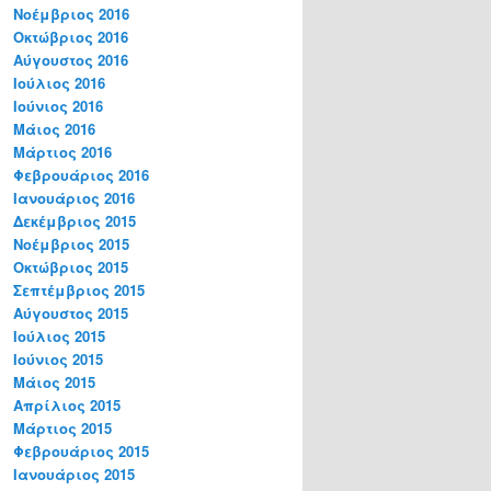
Νοέμβριος 2016
Οκτώβριος 2016
Αύγουστος 2016
Ιούλιος 2016
Ιούνιος 2016
Μάιος 2016
Μάρτιος 2016
Φεβρουάριος 2016
Ιανουάριος 2016
Δεκέμβριος 2015
Νοέμβριος 2015
Οκτώβριος 2015
Σεπτέμβριος 2015
Αύγουστος 2015
Ιούλιος 2015
Ιούνιος 2015
Μάιος 2015
Απρίλιος 2015
Μάρτιος 2015
Φεβρουάριος 2015
Ιανουάριος 2015