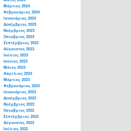
Μάρτιος 2024
Φεβρουάριος 2024
Ιανουάριος 2024
Δεκέμβριος 2023
Νοέμβριος 2023
Οκτώβριος 2023
Σεπτέμβριος 2023
Αύγουστος 2023
Ιούλιος 2023
Ιούνιος 2023
Μάιος 2023
Απρίλιος 2023
Μάρτιος 2023
Φεβρουάριος 2023
Ιανουάριος 2023
Δεκέμβριος 2022
Νοέμβριος 2022
Οκτώβριος 2022
Σεπτέμβριος 2022
Αύγουστος 2022
Ιούλιος 2022