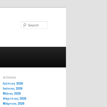
Search
ΙΣΤΟΡΙΚΌ
Ιούλιος 2026
Ιούνιος 2026
Μάιος 2026
Απρίλιος 2026
Μάρτιος 2026