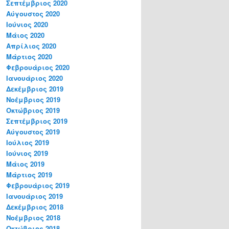
Σεπτέμβριος 2020
Αύγουστος 2020
Ιούνιος 2020
Μάιος 2020
Απρίλιος 2020
Μάρτιος 2020
Φεβρουάριος 2020
Ιανουάριος 2020
Δεκέμβριος 2019
Νοέμβριος 2019
Οκτώβριος 2019
Σεπτέμβριος 2019
Αύγουστος 2019
Ιούλιος 2019
Ιούνιος 2019
Μάιος 2019
Μάρτιος 2019
Φεβρουάριος 2019
Ιανουάριος 2019
Δεκέμβριος 2018
Νοέμβριος 2018
Οκτώβριος 2018