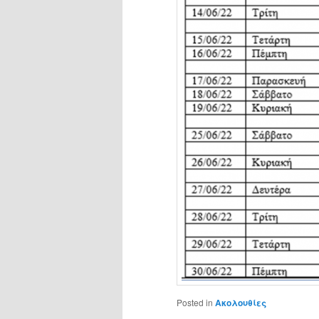
Posted in
Ακολουθίες