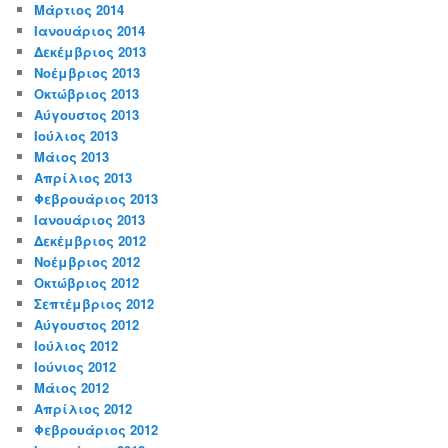
Μάρτιος 2014
Ιανουάριος 2014
Δεκέμβριος 2013
Νοέμβριος 2013
Οκτώβριος 2013
Αύγουστος 2013
Ιούλιος 2013
Μάιος 2013
Απρίλιος 2013
Φεβρουάριος 2013
Ιανουάριος 2013
Δεκέμβριος 2012
Νοέμβριος 2012
Οκτώβριος 2012
Σεπτέμβριος 2012
Αύγουστος 2012
Ιούλιος 2012
Ιούνιος 2012
Μάιος 2012
Απρίλιος 2012
Φεβρουάριος 2012