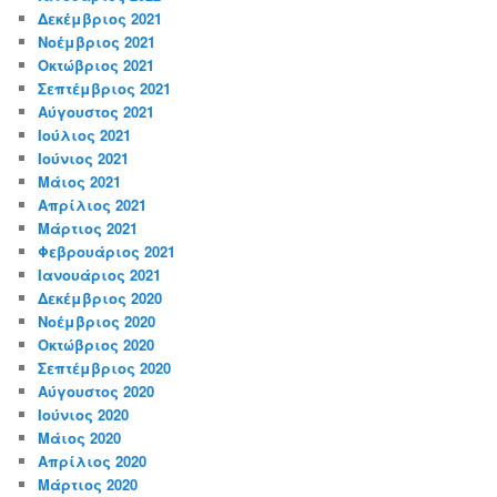
Δεκέμβριος 2021
Νοέμβριος 2021
Οκτώβριος 2021
Σεπτέμβριος 2021
Αύγουστος 2021
Ιούλιος 2021
Ιούνιος 2021
Μάιος 2021
Απρίλιος 2021
Μάρτιος 2021
Φεβρουάριος 2021
Ιανουάριος 2021
Δεκέμβριος 2020
Νοέμβριος 2020
Οκτώβριος 2020
Σεπτέμβριος 2020
Αύγουστος 2020
Ιούνιος 2020
Μάιος 2020
Απρίλιος 2020
Μάρτιος 2020