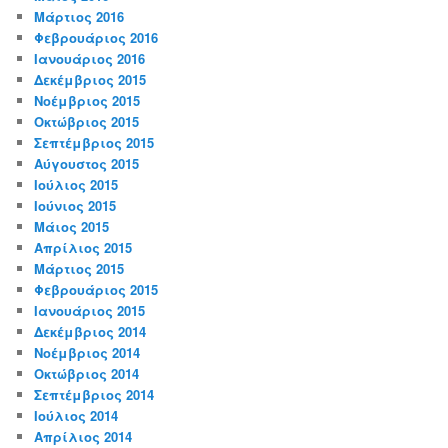
Μάρτιος 2016
Φεβρουάριος 2016
Ιανουάριος 2016
Δεκέμβριος 2015
Νοέμβριος 2015
Οκτώβριος 2015
Σεπτέμβριος 2015
Αύγουστος 2015
Ιούλιος 2015
Ιούνιος 2015
Μάιος 2015
Απρίλιος 2015
Μάρτιος 2015
Φεβρουάριος 2015
Ιανουάριος 2015
Δεκέμβριος 2014
Νοέμβριος 2014
Οκτώβριος 2014
Σεπτέμβριος 2014
Ιούλιος 2014
Απρίλιος 2014