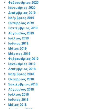
Φεβρουάριος 2020
Ιανουάριος 2020
Δεκέμβριος 2019
Νοέμβριος 2019
Οκτώβριος 2019
Σεπτέμβριος 2019
Αύγουστος 2019
Ιούλιος 2019
Ιούνιος 2019
Μάιος 2019
Μάρτιος 2019
Φεβρουάριος 2019
Ιανουάριος 2019
Δεκέμβριος 2018
Νοέμβριος 2018
Οκτώβριος 2018
Σεπτέμβριος 2018
Αύγουστος 2018
Ιούλιος 2018
Ιούνιος 2018
Μάιος 2018