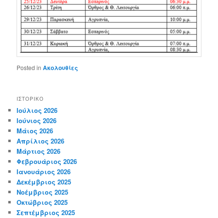
Posted in
Ακολουθίες
ΙΣΤΟΡΙΚΌ
Ιούλιος 2026
Ιούνιος 2026
Μάιος 2026
Απρίλιος 2026
Μάρτιος 2026
Φεβρουάριος 2026
Ιανουάριος 2026
Δεκέμβριος 2025
Νοέμβριος 2025
Οκτώβριος 2025
Σεπτέμβριος 2025