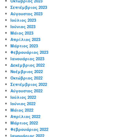
Οκτώβριος 2023
Σεπτέμβριος 2023
Αύγουστος 2023
Ιούλιος 2023
Ιούνιος 2023
Μάιος 2023
Απρίλιος 2023
Μάρτιος 2023
Φεβρουάριος 2023
Ιανουάριος 2023
Δεκέμβριος 2022
Νοέμβριος 2022
Οκτώβριος 2022
Σεπτέμβριος 2022
Αύγουστος 2022
Ιούλιος 2022
Ιούνιος 2022
Μάιος 2022
Απρίλιος 2022
Μάρτιος 2022
Φεβρουάριος 2022
Ιανουάριος 2022