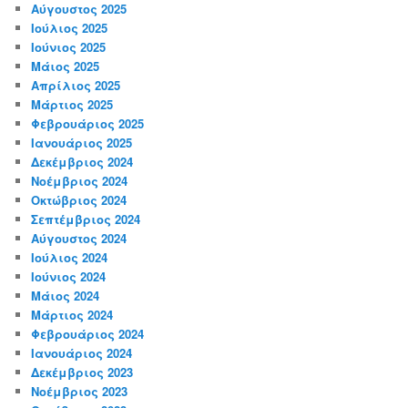
Αύγουστος 2025
Ιούλιος 2025
Ιούνιος 2025
Μάιος 2025
Απρίλιος 2025
Μάρτιος 2025
Φεβρουάριος 2025
Ιανουάριος 2025
Δεκέμβριος 2024
Νοέμβριος 2024
Οκτώβριος 2024
Σεπτέμβριος 2024
Αύγουστος 2024
Ιούλιος 2024
Ιούνιος 2024
Μάιος 2024
Μάρτιος 2024
Φεβρουάριος 2024
Ιανουάριος 2024
Δεκέμβριος 2023
Νοέμβριος 2023