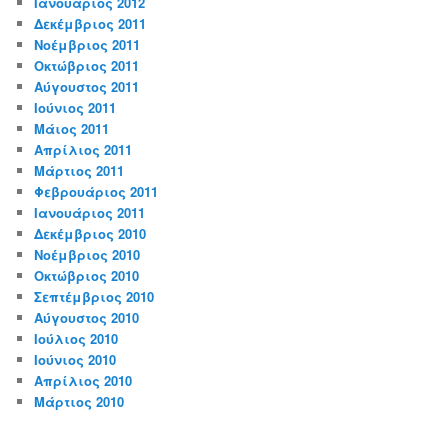
Ιανουάριος 2012
Δεκέμβριος 2011
Νοέμβριος 2011
Οκτώβριος 2011
Αύγουστος 2011
Ιούνιος 2011
Μάιος 2011
Απρίλιος 2011
Μάρτιος 2011
Φεβρουάριος 2011
Ιανουάριος 2011
Δεκέμβριος 2010
Νοέμβριος 2010
Οκτώβριος 2010
Σεπτέμβριος 2010
Αύγουστος 2010
Ιούλιος 2010
Ιούνιος 2010
Απρίλιος 2010
Μάρτιος 2010