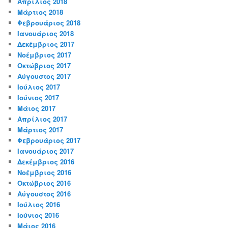
Απρίλιος 2018
Μάρτιος 2018
Φεβρουάριος 2018
Ιανουάριος 2018
Δεκέμβριος 2017
Νοέμβριος 2017
Οκτώβριος 2017
Αύγουστος 2017
Ιούλιος 2017
Ιούνιος 2017
Μάιος 2017
Απρίλιος 2017
Μάρτιος 2017
Φεβρουάριος 2017
Ιανουάριος 2017
Δεκέμβριος 2016
Νοέμβριος 2016
Οκτώβριος 2016
Αύγουστος 2016
Ιούλιος 2016
Ιούνιος 2016
Μάιος 2016