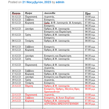
Posted on
21 Νοεμβρίου, 2023
by
admin