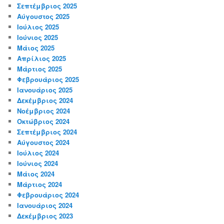
Σεπτέμβριος 2025
Αύγουστος 2025
Ιούλιος 2025
Ιούνιος 2025
Μάιος 2025
Απρίλιος 2025
Μάρτιος 2025
Φεβρουάριος 2025
Ιανουάριος 2025
Δεκέμβριος 2024
Νοέμβριος 2024
Οκτώβριος 2024
Σεπτέμβριος 2024
Αύγουστος 2024
Ιούλιος 2024
Ιούνιος 2024
Μάιος 2024
Μάρτιος 2024
Φεβρουάριος 2024
Ιανουάριος 2024
Δεκέμβριος 2023