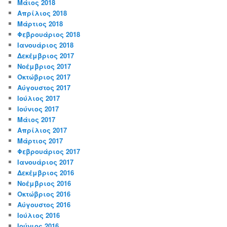
Μάιος 2018
Απρίλιος 2018
Μάρτιος 2018
Φεβρουάριος 2018
Ιανουάριος 2018
Δεκέμβριος 2017
Νοέμβριος 2017
Οκτώβριος 2017
Αύγουστος 2017
Ιούλιος 2017
Ιούνιος 2017
Μάιος 2017
Απρίλιος 2017
Μάρτιος 2017
Φεβρουάριος 2017
Ιανουάριος 2017
Δεκέμβριος 2016
Νοέμβριος 2016
Οκτώβριος 2016
Αύγουστος 2016
Ιούλιος 2016
Ιούνιος 2016