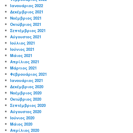
Ιανουάριος 2022
Δεκέμβριος 2021
Νοέμβριος 2021
Οκτώβριος 2021
Σεπτέμβριος 2021
Αύγουστος 2021
Ιούλιος 2021
Ιούνιος 2021
Μάιος 2021
Απρίλιος 2021
Μάρτιος 2021
Φεβρουάριος 2021
Ιανουάριος 2021
Δεκέμβριος 2020
Νοέμβριος 2020
Οκτώβριος 2020
Σεπτέμβριος 2020
Αύγουστος 2020
Ιούνιος 2020
Μάιος 2020
Απρίλιος 2020