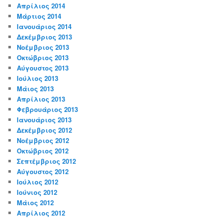
Απρίλιος 2014
Μάρτιος 2014
Ιανουάριος 2014
Δεκέμβριος 2013
Νοέμβριος 2013
Οκτώβριος 2013
Αύγουστος 2013
Ιούλιος 2013
Μάιος 2013
Απρίλιος 2013
Φεβρουάριος 2013
Ιανουάριος 2013
Δεκέμβριος 2012
Νοέμβριος 2012
Οκτώβριος 2012
Σεπτέμβριος 2012
Αύγουστος 2012
Ιούλιος 2012
Ιούνιος 2012
Μάιος 2012
Απρίλιος 2012