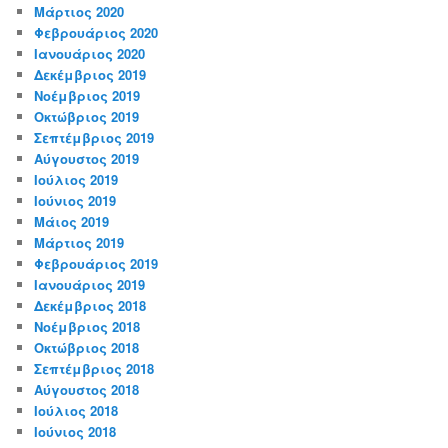
Μάρτιος 2020
Φεβρουάριος 2020
Ιανουάριος 2020
Δεκέμβριος 2019
Νοέμβριος 2019
Οκτώβριος 2019
Σεπτέμβριος 2019
Αύγουστος 2019
Ιούλιος 2019
Ιούνιος 2019
Μάιος 2019
Μάρτιος 2019
Φεβρουάριος 2019
Ιανουάριος 2019
Δεκέμβριος 2018
Νοέμβριος 2018
Οκτώβριος 2018
Σεπτέμβριος 2018
Αύγουστος 2018
Ιούλιος 2018
Ιούνιος 2018