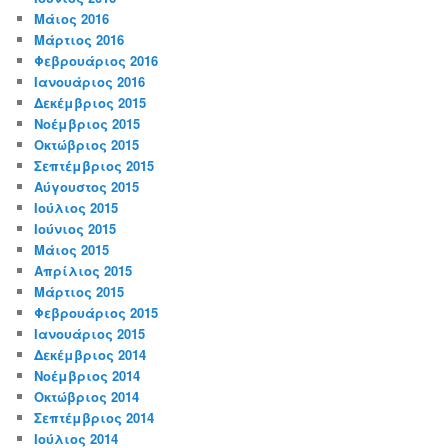
Μάιος 2016
Μάρτιος 2016
Φεβρουάριος 2016
Ιανουάριος 2016
Δεκέμβριος 2015
Νοέμβριος 2015
Οκτώβριος 2015
Σεπτέμβριος 2015
Αύγουστος 2015
Ιούλιος 2015
Ιούνιος 2015
Μάιος 2015
Απρίλιος 2015
Μάρτιος 2015
Φεβρουάριος 2015
Ιανουάριος 2015
Δεκέμβριος 2014
Νοέμβριος 2014
Οκτώβριος 2014
Σεπτέμβριος 2014
Ιούλιος 2014