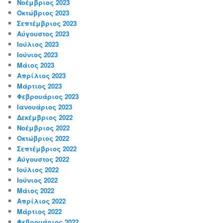
Νοέμβριος 2023
Οκτώβριος 2023
Σεπτέμβριος 2023
Αύγουστος 2023
Ιούλιος 2023
Ιούνιος 2023
Μάιος 2023
Απρίλιος 2023
Μάρτιος 2023
Φεβρουάριος 2023
Ιανουάριος 2023
Δεκέμβριος 2022
Νοέμβριος 2022
Οκτώβριος 2022
Σεπτέμβριος 2022
Αύγουστος 2022
Ιούλιος 2022
Ιούνιος 2022
Μάιος 2022
Απρίλιος 2022
Μάρτιος 2022
Φεβρουάριος 2022