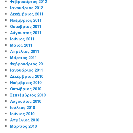
Φεβρουάριος 2012
Ιανουάριος 2012
Δεκέμβριος 2011
Νοέμβριος 2011
Οκτώβριος 2011
Αύγουστος 2011
Ιούνιος 2011
Μάιος 2011
Απρίλιος 2011
Μάρτιος 2011
Φεβρουάριος 2011
Ιανουάριος 2011
Δεκέμβριος 2010
Νοέμβριος 2010
Οκτώβριος 2010
Σεπτέμβριος 2010
Αύγουστος 2010
Ιούλιος 2010
Ιούνιος 2010
Απρίλιος 2010
Μάρτιος 2010