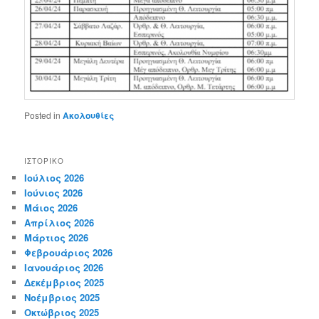
Posted in
Ακολουθίες
ΙΣΤΟΡΙΚΌ
Ιούλιος 2026
Ιούνιος 2026
Μάιος 2026
Απρίλιος 2026
Μάρτιος 2026
Φεβρουάριος 2026
Ιανουάριος 2026
Δεκέμβριος 2025
Νοέμβριος 2025
Οκτώβριος 2025