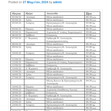
Posted on
27 Μαρτίου, 2024
by
admin