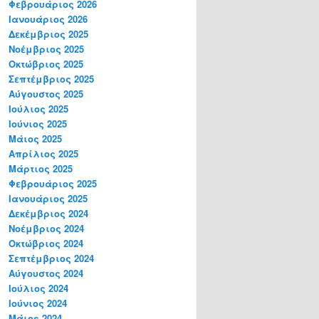
Φεβρουάριος 2026
Ιανουάριος 2026
Δεκέμβριος 2025
Νοέμβριος 2025
Οκτώβριος 2025
Σεπτέμβριος 2025
Αύγουστος 2025
Ιούλιος 2025
Ιούνιος 2025
Μάιος 2025
Απρίλιος 2025
Μάρτιος 2025
Φεβρουάριος 2025
Ιανουάριος 2025
Δεκέμβριος 2024
Νοέμβριος 2024
Οκτώβριος 2024
Σεπτέμβριος 2024
Αύγουστος 2024
Ιούλιος 2024
Ιούνιος 2024
Μάιος 2024