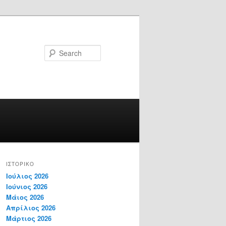
Search
ΙΣΤΟΡΙΚΌ
Ιούλιος 2026
Ιούνιος 2026
Μάιος 2026
Απρίλιος 2026
Μάρτιος 2026