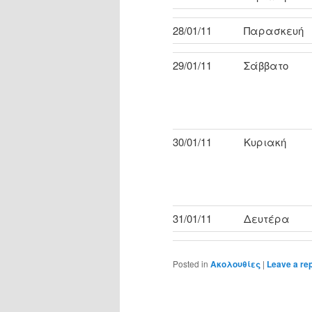
28/01/11
Παρασκευή
29/01/11
Σάββατο
30/01/11
Κυριακή
31/01/11
Δευτέρα
Posted in
Ακολουθίες
|
Leave a re