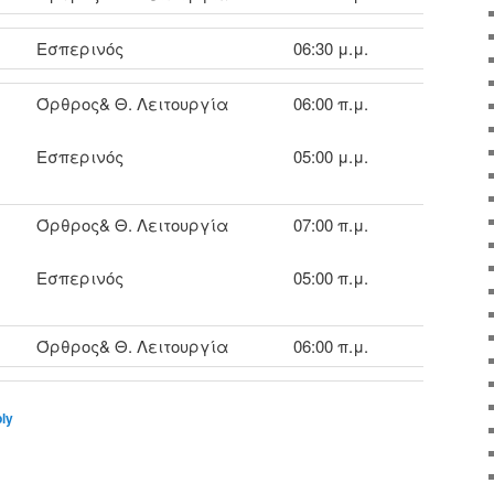
Εσπερινός
06:30 μ.μ.
Όρθρος& Θ. Λειτουργία
06:00 π.μ.
Εσπερινός
05:00 μ.μ.
Όρθρος& Θ. Λειτουργία
07:00 π.μ.
Εσπερινός
05:00 π.μ.
Όρθρος& Θ. Λειτουργία
06:00 π.μ.
ply