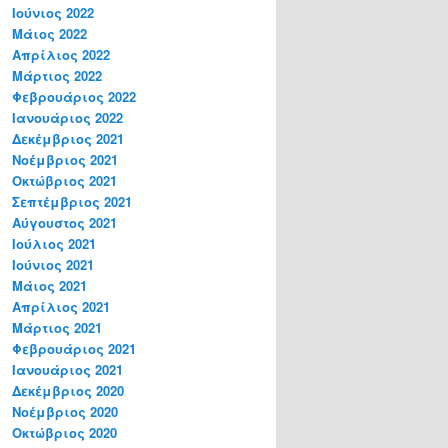
Ιούνιος 2022
Μάιος 2022
Απρίλιος 2022
Μάρτιος 2022
Φεβρουάριος 2022
Ιανουάριος 2022
Δεκέμβριος 2021
Νοέμβριος 2021
Οκτώβριος 2021
Σεπτέμβριος 2021
Αύγουστος 2021
Ιούλιος 2021
Ιούνιος 2021
Μάιος 2021
Απρίλιος 2021
Μάρτιος 2021
Φεβρουάριος 2021
Ιανουάριος 2021
Δεκέμβριος 2020
Νοέμβριος 2020
Οκτώβριος 2020