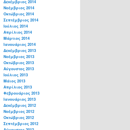
Δεκέμβριος 2014
Νοέμβριος 2014
Οκτώβριος 2014
Σεπτέμβριος 2014
Ιούλιος 2014
Απρίλιος 2014
Μάρτιος 2014
Ιανουάριος 2014
Δεκέμβριος 2013
Νοέμβριος 2013
Οκτώβριος 2013
Αύγουστος 2013
Ιούλιος 2013
Μάιος 2013
Απρίλιος 2013
Φεβρουάριος 2013
Ιανουάριος 2013
Δεκέμβριος 2012
Νοέμβριος 2012
Οκτώβριος 2012
Σεπτέμβριος 2012
Αύγουστος 2012