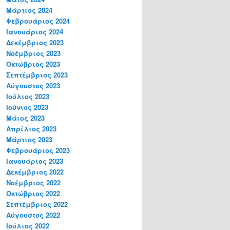
Μάρτιος 2024
Φεβρουάριος 2024
Ιανουάριος 2024
Δεκέμβριος 2023
Νοέμβριος 2023
Οκτώβριος 2023
Σεπτέμβριος 2023
Αύγουστος 2023
Ιούλιος 2023
Ιούνιος 2023
Μάιος 2023
Απρίλιος 2023
Μάρτιος 2023
Φεβρουάριος 2023
Ιανουάριος 2023
Δεκέμβριος 2022
Νοέμβριος 2022
Οκτώβριος 2022
Σεπτέμβριος 2022
Αύγουστος 2022
Ιούλιος 2022