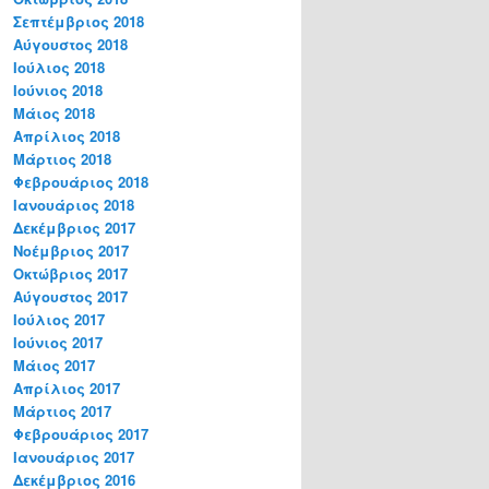
Σεπτέμβριος 2018
Αύγουστος 2018
Ιούλιος 2018
Ιούνιος 2018
Μάιος 2018
Απρίλιος 2018
Μάρτιος 2018
Φεβρουάριος 2018
Ιανουάριος 2018
Δεκέμβριος 2017
Νοέμβριος 2017
Οκτώβριος 2017
Αύγουστος 2017
Ιούλιος 2017
Ιούνιος 2017
Μάιος 2017
Απρίλιος 2017
Μάρτιος 2017
Φεβρουάριος 2017
Ιανουάριος 2017
Δεκέμβριος 2016