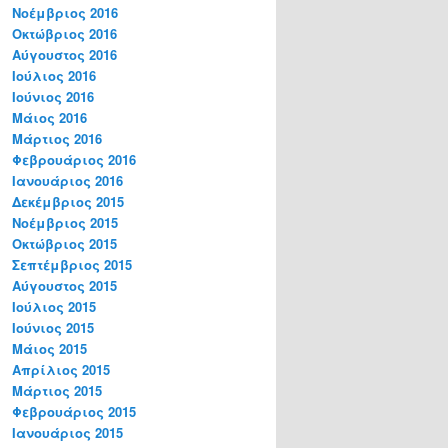
Νοέμβριος 2016
Οκτώβριος 2016
Αύγουστος 2016
Ιούλιος 2016
Ιούνιος 2016
Μάιος 2016
Μάρτιος 2016
Φεβρουάριος 2016
Ιανουάριος 2016
Δεκέμβριος 2015
Νοέμβριος 2015
Οκτώβριος 2015
Σεπτέμβριος 2015
Αύγουστος 2015
Ιούλιος 2015
Ιούνιος 2015
Μάιος 2015
Απρίλιος 2015
Μάρτιος 2015
Φεβρουάριος 2015
Ιανουάριος 2015