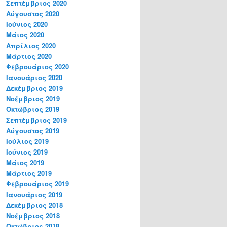
Σεπτέμβριος 2020
Αύγουστος 2020
Ιούνιος 2020
Μάιος 2020
Απρίλιος 2020
Μάρτιος 2020
Φεβρουάριος 2020
Ιανουάριος 2020
Δεκέμβριος 2019
Νοέμβριος 2019
Οκτώβριος 2019
Σεπτέμβριος 2019
Αύγουστος 2019
Ιούλιος 2019
Ιούνιος 2019
Μάιος 2019
Μάρτιος 2019
Φεβρουάριος 2019
Ιανουάριος 2019
Δεκέμβριος 2018
Νοέμβριος 2018
Οκτώβριος 2018