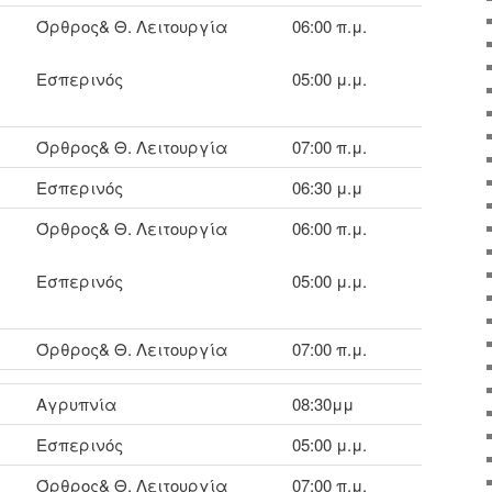
Όρθρος& Θ. Λειτουργία
06:00 π.μ.
Εσπερινός
05:00 μ.μ.
Όρθρος& Θ. Λειτουργία
07:00 π.μ.
Εσπερινός
06:30 μ.μ
Όρθρος& Θ. Λειτουργία
06:00 π.μ.
Εσπερινός
05:00 μ.μ.
Όρθρος& Θ. Λειτουργία
07:00 π.μ.
Αγρυπνία
08:30μμ
Εσπερινός
05:00 μ.μ.
Όρθρος& Θ. Λειτουργία
07:00 π.μ.