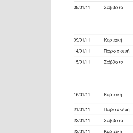
08/01/11
Σάββατο
09/01/11
Κυριακή
14/01/11
Παρασκευή
15/01/11
Σάββατο
16/01/11
Κυριακή
21/01/11
Παρασκευή
22/01/11
Σάββατο
23/01/11
Κυριακή