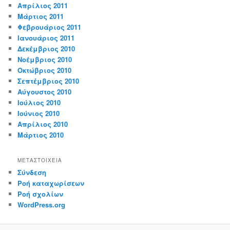
Απρίλιος 2011
Μάρτιος 2011
Φεβρουάριος 2011
Ιανουάριος 2011
Δεκέμβριος 2010
Νοέμβριος 2010
Οκτώβριος 2010
Σεπτέμβριος 2010
Αύγουστος 2010
Ιούλιος 2010
Ιούνιος 2010
Απρίλιος 2010
Μάρτιος 2010
ΜΕΤΑΣΤΟΙΧΕΊΑ
Σύνδεση
Ροή καταχωρίσεων
Ροή σχολίων
WordPress.org