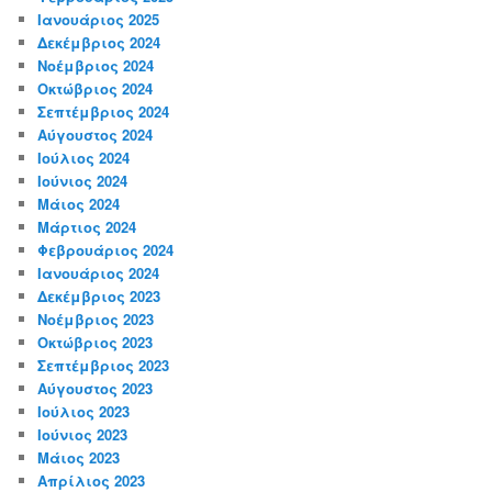
Ιανουάριος 2025
Δεκέμβριος 2024
Νοέμβριος 2024
Οκτώβριος 2024
Σεπτέμβριος 2024
Αύγουστος 2024
Ιούλιος 2024
Ιούνιος 2024
Μάιος 2024
Μάρτιος 2024
Φεβρουάριος 2024
Ιανουάριος 2024
Δεκέμβριος 2023
Νοέμβριος 2023
Οκτώβριος 2023
Σεπτέμβριος 2023
Αύγουστος 2023
Ιούλιος 2023
Ιούνιος 2023
Μάιος 2023
Απρίλιος 2023