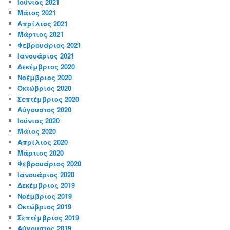
Ιούνιος 2021
Μάιος 2021
Απρίλιος 2021
Μάρτιος 2021
Φεβρουάριος 2021
Ιανουάριος 2021
Δεκέμβριος 2020
Νοέμβριος 2020
Οκτώβριος 2020
Σεπτέμβριος 2020
Αύγουστος 2020
Ιούνιος 2020
Μάιος 2020
Απρίλιος 2020
Μάρτιος 2020
Φεβρουάριος 2020
Ιανουάριος 2020
Δεκέμβριος 2019
Νοέμβριος 2019
Οκτώβριος 2019
Σεπτέμβριος 2019
Αύγουστος 2019