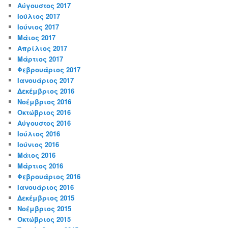
Αύγουστος 2017
Ιούλιος 2017
Ιούνιος 2017
Μάιος 2017
Απρίλιος 2017
Μάρτιος 2017
Φεβρουάριος 2017
Ιανουάριος 2017
Δεκέμβριος 2016
Νοέμβριος 2016
Οκτώβριος 2016
Αύγουστος 2016
Ιούλιος 2016
Ιούνιος 2016
Μάιος 2016
Μάρτιος 2016
Φεβρουάριος 2016
Ιανουάριος 2016
Δεκέμβριος 2015
Νοέμβριος 2015
Οκτώβριος 2015