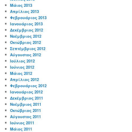
Μάιος 2013
Απρίλιος 2013
Φεβρουάριος 2013
Ιανουάριος 2013
Δεκέμβριος 2012
Νοέμβριος 2012
Οκτώβριος 2012
Σεπτέμβριος 2012
Αύγουστος 2012
Ιούλιος 2012
Ιούνιος 2012
Μάιος 2012
Απρίλιος 2012
Φεβρουάριος 2012
Ιανουάριος 2012
Δεκέμβριος 2011
Νοέμβριος 2011
Οκτώβριος 2011
Αύγουστος 2011
Ιούνιος 2011
Μάιος 2011