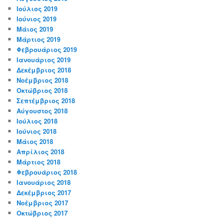
Ιούλιος 2019
Ιούνιος 2019
Μάιος 2019
Μάρτιος 2019
Φεβρουάριος 2019
Ιανουάριος 2019
Δεκέμβριος 2018
Νοέμβριος 2018
Οκτώβριος 2018
Σεπτέμβριος 2018
Αύγουστος 2018
Ιούλιος 2018
Ιούνιος 2018
Μάιος 2018
Απρίλιος 2018
Μάρτιος 2018
Φεβρουάριος 2018
Ιανουάριος 2018
Δεκέμβριος 2017
Νοέμβριος 2017
Οκτώβριος 2017