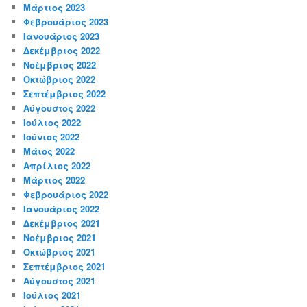
Μάρτιος 2023
Φεβρουάριος 2023
Ιανουάριος 2023
Δεκέμβριος 2022
Νοέμβριος 2022
Οκτώβριος 2022
Σεπτέμβριος 2022
Αύγουστος 2022
Ιούλιος 2022
Ιούνιος 2022
Μάιος 2022
Απρίλιος 2022
Μάρτιος 2022
Φεβρουάριος 2022
Ιανουάριος 2022
Δεκέμβριος 2021
Νοέμβριος 2021
Οκτώβριος 2021
Σεπτέμβριος 2021
Αύγουστος 2021
Ιούλιος 2021