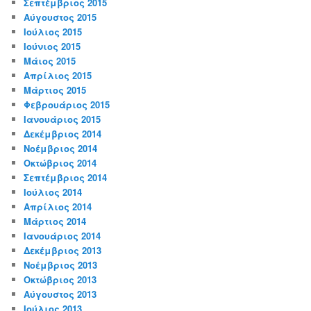
Σεπτέμβριος 2015
Αύγουστος 2015
Ιούλιος 2015
Ιούνιος 2015
Μάιος 2015
Απρίλιος 2015
Μάρτιος 2015
Φεβρουάριος 2015
Ιανουάριος 2015
Δεκέμβριος 2014
Νοέμβριος 2014
Οκτώβριος 2014
Σεπτέμβριος 2014
Ιούλιος 2014
Απρίλιος 2014
Μάρτιος 2014
Ιανουάριος 2014
Δεκέμβριος 2013
Νοέμβριος 2013
Οκτώβριος 2013
Αύγουστος 2013
Ιούλιος 2013