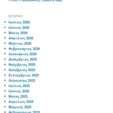
ΙΣΤΟΡΙΚΌ
Ιούλιος 2026
Ιούνιος 2026
Μάιος 2026
Απρίλιος 2026
Μάρτιος 2026
Φεβρουάριος 2026
Ιανουάριος 2026
Δεκέμβριος 2025
Νοέμβριος 2025
Οκτώβριος 2025
Σεπτέμβριος 2025
Αύγουστος 2025
Ιούλιος 2025
Ιούνιος 2025
Μάιος 2025
Απρίλιος 2025
Μάρτιος 2025
Φεβρουάριος 2025