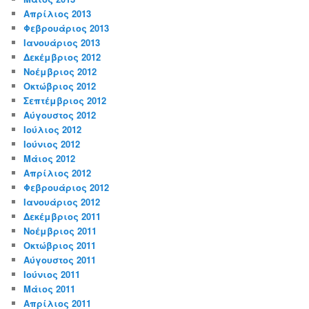
Απρίλιος 2013
Φεβρουάριος 2013
Ιανουάριος 2013
Δεκέμβριος 2012
Νοέμβριος 2012
Οκτώβριος 2012
Σεπτέμβριος 2012
Αύγουστος 2012
Ιούλιος 2012
Ιούνιος 2012
Μάιος 2012
Απρίλιος 2012
Φεβρουάριος 2012
Ιανουάριος 2012
Δεκέμβριος 2011
Νοέμβριος 2011
Οκτώβριος 2011
Αύγουστος 2011
Ιούνιος 2011
Μάιος 2011
Απρίλιος 2011