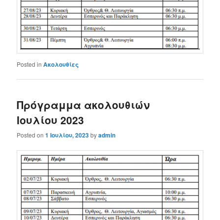
Posted in
Ακολουθίες
Πρόγραμμα ακολουθιών
Ιουλίου 2023
Posted on
1 Ιουλίου, 2023
by
admin