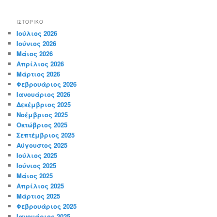
ΙΣΤΟΡΙΚΌ
Ιούλιος 2026
Ιούνιος 2026
Μάιος 2026
Απρίλιος 2026
Μάρτιος 2026
Φεβρουάριος 2026
Ιανουάριος 2026
Δεκέμβριος 2025
Νοέμβριος 2025
Οκτώβριος 2025
Σεπτέμβριος 2025
Αύγουστος 2025
Ιούλιος 2025
Ιούνιος 2025
Μάιος 2025
Απρίλιος 2025
Μάρτιος 2025
Φεβρουάριος 2025
Ιανουάριος 2025