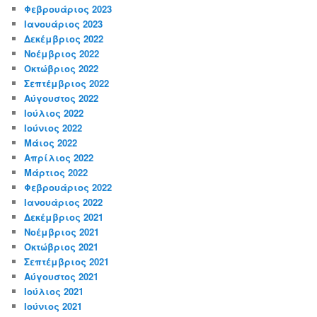
Φεβρουάριος 2023
Ιανουάριος 2023
Δεκέμβριος 2022
Νοέμβριος 2022
Οκτώβριος 2022
Σεπτέμβριος 2022
Αύγουστος 2022
Ιούλιος 2022
Ιούνιος 2022
Μάιος 2022
Απρίλιος 2022
Μάρτιος 2022
Φεβρουάριος 2022
Ιανουάριος 2022
Δεκέμβριος 2021
Νοέμβριος 2021
Οκτώβριος 2021
Σεπτέμβριος 2021
Αύγουστος 2021
Ιούλιος 2021
Ιούνιος 2021