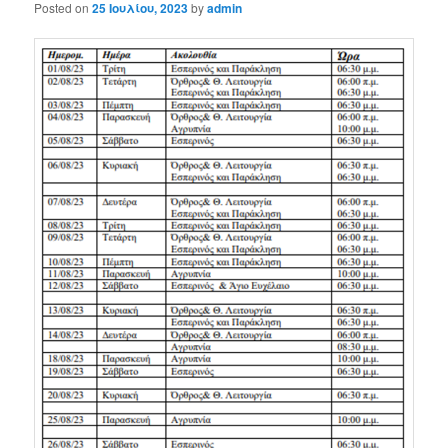
Posted on
25 Ιουλίου, 2023
by
admin