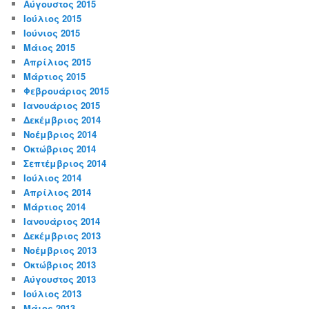
Αύγουστος 2015
Ιούλιος 2015
Ιούνιος 2015
Μάιος 2015
Απρίλιος 2015
Μάρτιος 2015
Φεβρουάριος 2015
Ιανουάριος 2015
Δεκέμβριος 2014
Νοέμβριος 2014
Οκτώβριος 2014
Σεπτέμβριος 2014
Ιούλιος 2014
Απρίλιος 2014
Μάρτιος 2014
Ιανουάριος 2014
Δεκέμβριος 2013
Νοέμβριος 2013
Οκτώβριος 2013
Αύγουστος 2013
Ιούλιος 2013
Μάιος 2013