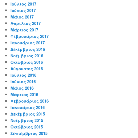
Ιούλιος 2017
Ιούνιος 2017
Μάιος 2017
Απρίλιος 2017
Μάρτιος 2017
Φεβρουάριος 2017
Ιανουάριος 2017
Δεκέμβριος 2016
Νοέμβριος 2016
Οκτώβριος 2016
Αύγουστος 2016
Ιούλιος 2016
Ιούνιος 2016
Μάιος 2016
Μάρτιος 2016
Φεβρουάριος 2016
Ιανουάριος 2016
Δεκέμβριος 2015
Νοέμβριος 2015
Οκτώβριος 2015
Σεπτέμβριος 2015