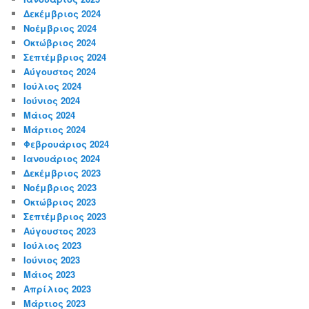
Δεκέμβριος 2024
Νοέμβριος 2024
Οκτώβριος 2024
Σεπτέμβριος 2024
Αύγουστος 2024
Ιούλιος 2024
Ιούνιος 2024
Μάιος 2024
Μάρτιος 2024
Φεβρουάριος 2024
Ιανουάριος 2024
Δεκέμβριος 2023
Νοέμβριος 2023
Οκτώβριος 2023
Σεπτέμβριος 2023
Αύγουστος 2023
Ιούλιος 2023
Ιούνιος 2023
Μάιος 2023
Απρίλιος 2023
Μάρτιος 2023