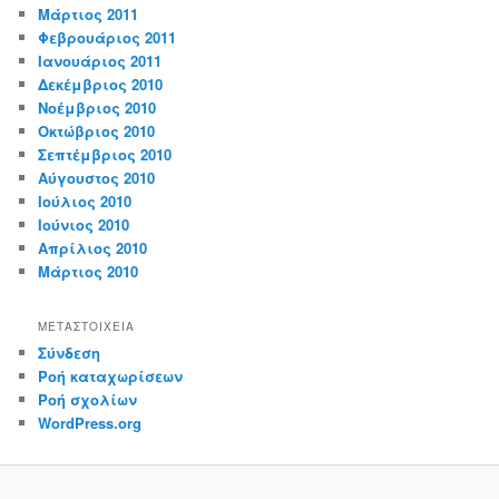
Μάρτιος 2011
Φεβρουάριος 2011
Ιανουάριος 2011
Δεκέμβριος 2010
Νοέμβριος 2010
Οκτώβριος 2010
Σεπτέμβριος 2010
Αύγουστος 2010
Ιούλιος 2010
Ιούνιος 2010
Απρίλιος 2010
Μάρτιος 2010
ΜΕΤΑΣΤΟΙΧΕΊΑ
Σύνδεση
Ροή καταχωρίσεων
Ροή σχολίων
WordPress.org