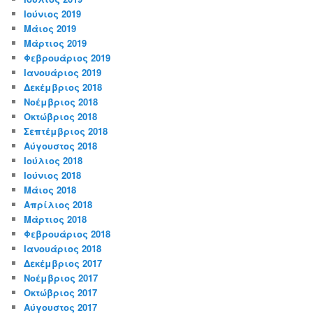
Ιούνιος 2019
Μάιος 2019
Μάρτιος 2019
Φεβρουάριος 2019
Ιανουάριος 2019
Δεκέμβριος 2018
Νοέμβριος 2018
Οκτώβριος 2018
Σεπτέμβριος 2018
Αύγουστος 2018
Ιούλιος 2018
Ιούνιος 2018
Μάιος 2018
Απρίλιος 2018
Μάρτιος 2018
Φεβρουάριος 2018
Ιανουάριος 2018
Δεκέμβριος 2017
Νοέμβριος 2017
Οκτώβριος 2017
Αύγουστος 2017