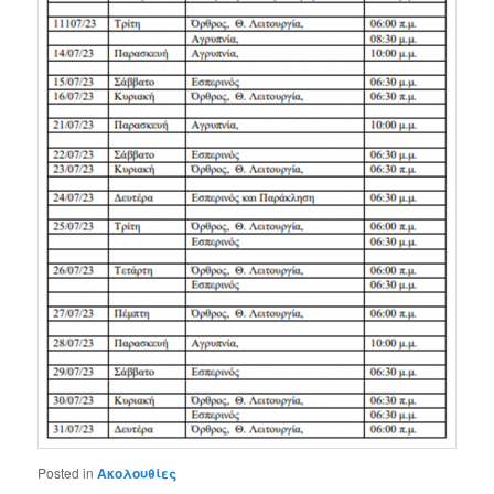
Posted in
Ακολουθίες