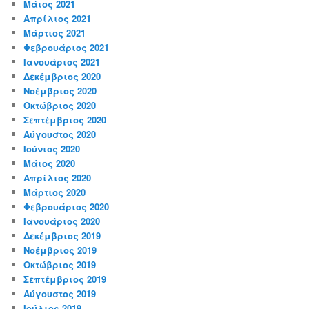
Μάιος 2021
Απρίλιος 2021
Μάρτιος 2021
Φεβρουάριος 2021
Ιανουάριος 2021
Δεκέμβριος 2020
Νοέμβριος 2020
Οκτώβριος 2020
Σεπτέμβριος 2020
Αύγουστος 2020
Ιούνιος 2020
Μάιος 2020
Απρίλιος 2020
Μάρτιος 2020
Φεβρουάριος 2020
Ιανουάριος 2020
Δεκέμβριος 2019
Νοέμβριος 2019
Οκτώβριος 2019
Σεπτέμβριος 2019
Αύγουστος 2019
Ιούλιος 2019