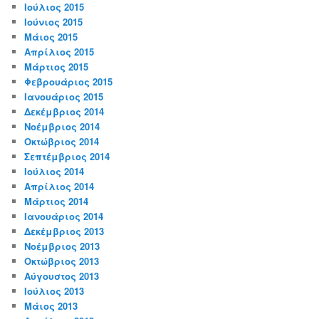
Ιούλιος 2015
Ιούνιος 2015
Μάιος 2015
Απρίλιος 2015
Μάρτιος 2015
Φεβρουάριος 2015
Ιανουάριος 2015
Δεκέμβριος 2014
Νοέμβριος 2014
Οκτώβριος 2014
Σεπτέμβριος 2014
Ιούλιος 2014
Απρίλιος 2014
Μάρτιος 2014
Ιανουάριος 2014
Δεκέμβριος 2013
Νοέμβριος 2013
Οκτώβριος 2013
Αύγουστος 2013
Ιούλιος 2013
Μάιος 2013