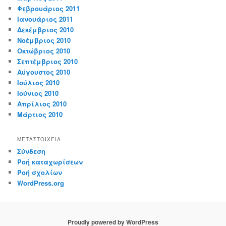
Φεβρουάριος 2011
Ιανουάριος 2011
Δεκέμβριος 2010
Νοέμβριος 2010
Οκτώβριος 2010
Σεπτέμβριος 2010
Αύγουστος 2010
Ιούλιος 2010
Ιούνιος 2010
Απρίλιος 2010
Μάρτιος 2010
ΜΕΤΑΣΤΟΙΧΕΊΑ
Σύνδεση
Ροή καταχωρίσεων
Ροή σχολίων
WordPress.org
Proudly powered by WordPress