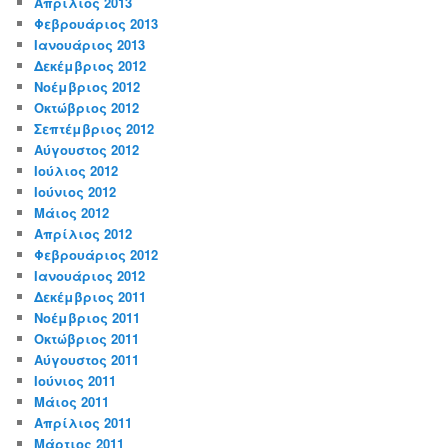
Απρίλιος 2013
Φεβρουάριος 2013
Ιανουάριος 2013
Δεκέμβριος 2012
Νοέμβριος 2012
Οκτώβριος 2012
Σεπτέμβριος 2012
Αύγουστος 2012
Ιούλιος 2012
Ιούνιος 2012
Μάιος 2012
Απρίλιος 2012
Φεβρουάριος 2012
Ιανουάριος 2012
Δεκέμβριος 2011
Νοέμβριος 2011
Οκτώβριος 2011
Αύγουστος 2011
Ιούνιος 2011
Μάιος 2011
Απρίλιος 2011
Μάρτιος 2011