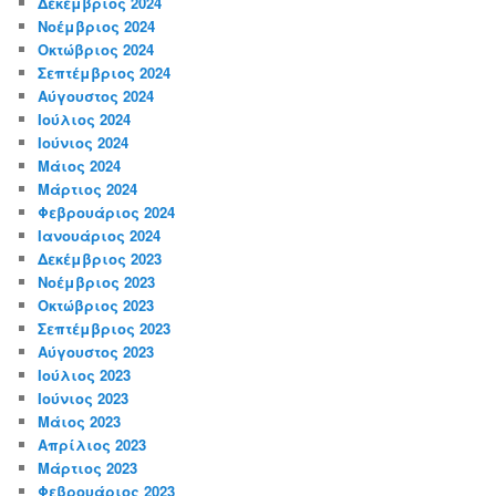
Δεκέμβριος 2024
Νοέμβριος 2024
Οκτώβριος 2024
Σεπτέμβριος 2024
Αύγουστος 2024
Ιούλιος 2024
Ιούνιος 2024
Μάιος 2024
Μάρτιος 2024
Φεβρουάριος 2024
Ιανουάριος 2024
Δεκέμβριος 2023
Νοέμβριος 2023
Οκτώβριος 2023
Σεπτέμβριος 2023
Αύγουστος 2023
Ιούλιος 2023
Ιούνιος 2023
Μάιος 2023
Απρίλιος 2023
Μάρτιος 2023
Φεβρουάριος 2023