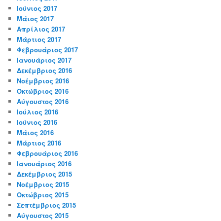
Ιούνιος 2017
Μάιος 2017
Απρίλιος 2017
Μάρτιος 2017
Φεβρουάριος 2017
Ιανουάριος 2017
Δεκέμβριος 2016
Νοέμβριος 2016
Οκτώβριος 2016
Αύγουστος 2016
Ιούλιος 2016
Ιούνιος 2016
Μάιος 2016
Μάρτιος 2016
Φεβρουάριος 2016
Ιανουάριος 2016
Δεκέμβριος 2015
Νοέμβριος 2015
Οκτώβριος 2015
Σεπτέμβριος 2015
Αύγουστος 2015