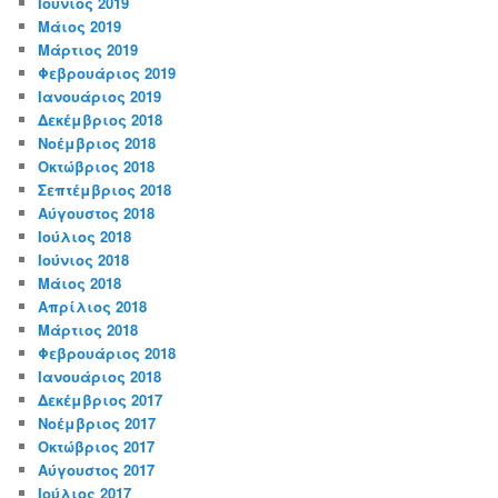
Ιούνιος 2019
Μάιος 2019
Μάρτιος 2019
Φεβρουάριος 2019
Ιανουάριος 2019
Δεκέμβριος 2018
Νοέμβριος 2018
Οκτώβριος 2018
Σεπτέμβριος 2018
Αύγουστος 2018
Ιούλιος 2018
Ιούνιος 2018
Μάιος 2018
Απρίλιος 2018
Μάρτιος 2018
Φεβρουάριος 2018
Ιανουάριος 2018
Δεκέμβριος 2017
Νοέμβριος 2017
Οκτώβριος 2017
Αύγουστος 2017
Ιούλιος 2017