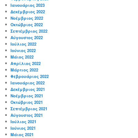
Ιανουάριος 2023
Δεκέμβριος 2022
Νοέμβριος 2022
Οκτώβριος 2022
Σεπτέμβριος 2022
Αύγουστος 2022
Ιούλιος 2022
Ιούνιος 2022
Μάιος 2022
Απρίλιος 2022
Μάρτιος 2022
Φεβρουάριος 2022
Ιανουάριος 2022
Δεκέμβριος 2021
Νοέμβριος 2021
Οκτώβριος 2021
Σεπτέμβριος 2021
Αύγουστος 2021
Ιούλιος 2021
Ιούνιος 2021
Μάιος 2021