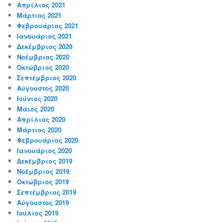
Απρίλιος 2021
Μάρτιος 2021
Φεβρουάριος 2021
Ιανουάριος 2021
Δεκέμβριος 2020
Νοέμβριος 2020
Οκτώβριος 2020
Σεπτέμβριος 2020
Αύγουστος 2020
Ιούνιος 2020
Μάιος 2020
Απρίλιος 2020
Μάρτιος 2020
Φεβρουάριος 2020
Ιανουάριος 2020
Δεκέμβριος 2019
Νοέμβριος 2019
Οκτώβριος 2019
Σεπτέμβριος 2019
Αύγουστος 2019
Ιούλιος 2019