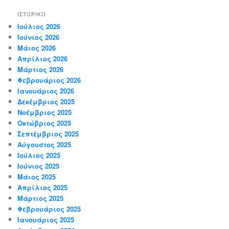
ΙΣΤΟΡΙΚΌ
Ιούλιος 2026
Ιούνιος 2026
Μάιος 2026
Απρίλιος 2026
Μάρτιος 2026
Φεβρουάριος 2026
Ιανουάριος 2026
Δεκέμβριος 2025
Νοέμβριος 2025
Οκτώβριος 2025
Σεπτέμβριος 2025
Αύγουστος 2025
Ιούλιος 2025
Ιούνιος 2025
Μάιος 2025
Απρίλιος 2025
Μάρτιος 2025
Φεβρουάριος 2025
Ιανουάριος 2025