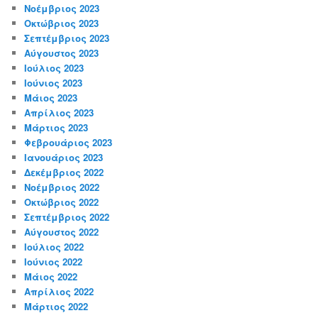
Νοέμβριος 2023
Οκτώβριος 2023
Σεπτέμβριος 2023
Αύγουστος 2023
Ιούλιος 2023
Ιούνιος 2023
Μάιος 2023
Απρίλιος 2023
Μάρτιος 2023
Φεβρουάριος 2023
Ιανουάριος 2023
Δεκέμβριος 2022
Νοέμβριος 2022
Οκτώβριος 2022
Σεπτέμβριος 2022
Αύγουστος 2022
Ιούλιος 2022
Ιούνιος 2022
Μάιος 2022
Απρίλιος 2022
Μάρτιος 2022