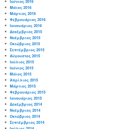
Ιούνιος 2016
Μάιος 2016
Μάρτιος 2016
Φεβρουάριος 2016
Ιανουάριος 2016
Δεκέμβριος 2015
Νοέμβριος 2015
Οκτώβριος 2015
Σεπτέμβριος 2015
Αύγουστος 2015
Ιούλιος 2015
Ιούνιος 2015
Μάιος 2015
Απρίλιος 2015
Μάρτιος 2015
Φεβρουάριος 2015
Ιανουάριος 2015
Δεκέμβριος 2014
Νοέμβριος 2014
Οκτώβριος 2014
Σεπτέμβριος 2014
Ιούλιος 2014