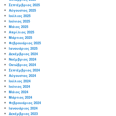
Σεπτέμβριος 2025
Αύγουστος 2025
Ιούλιος 2025
Ιούνιος 2025
Μάιος 2025
Απρίλιος 2025
Μάρτιος 2025
Φεβρουάριος 2025
Ιανουάριος 2025
Δεκέμβριος 2024
Νοέμβριος 2024
Οκτώβριος 2024
Σεπτέμβριος 2024
Αύγουστος 2024
Ιούλιος 2024
Ιούνιος 2024
Μάιος 2024
Μάρτιος 2024
Φεβρουάριος 2024
Ιανουάριος 2024
Δεκέμβριος 2023