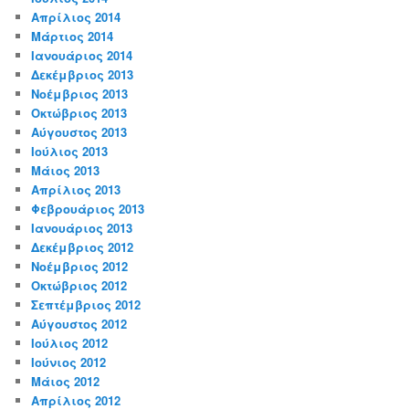
Απρίλιος 2014
Μάρτιος 2014
Ιανουάριος 2014
Δεκέμβριος 2013
Νοέμβριος 2013
Οκτώβριος 2013
Αύγουστος 2013
Ιούλιος 2013
Μάιος 2013
Απρίλιος 2013
Φεβρουάριος 2013
Ιανουάριος 2013
Δεκέμβριος 2012
Νοέμβριος 2012
Οκτώβριος 2012
Σεπτέμβριος 2012
Αύγουστος 2012
Ιούλιος 2012
Ιούνιος 2012
Μάιος 2012
Απρίλιος 2012