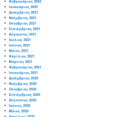
Φεβρουάριος 2022
Ιανουάριος 2022
Δεκέμβριος 2021
Νοέμβριος 2021
Οκτώβριος 2021
Σεπτέμβριος 2021
Αύγουστος 2021
Ιούλιος 2021
Ιούνιος 2021
Μάιος 2021
Απρίλιος 2021
Μάρτιος 2021
Φεβρουάριος 2021
Ιανουάριος 2021
Δεκέμβριος 2020
Νοέμβριος 2020
Οκτώβριος 2020
Σεπτέμβριος 2020
Αύγουστος 2020
Ιούνιος 2020
Μάιος 2020
Απρίλιος 2020