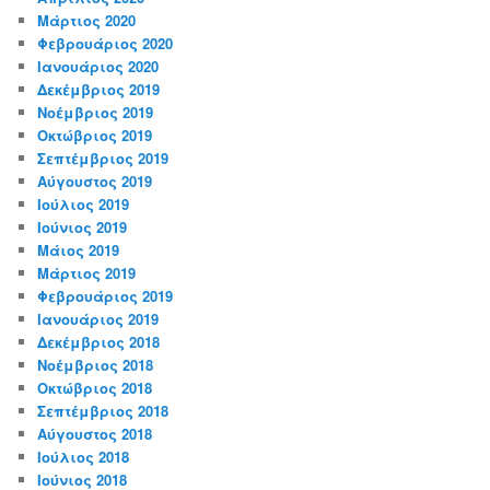
Μάρτιος 2020
Φεβρουάριος 2020
Ιανουάριος 2020
Δεκέμβριος 2019
Νοέμβριος 2019
Οκτώβριος 2019
Σεπτέμβριος 2019
Αύγουστος 2019
Ιούλιος 2019
Ιούνιος 2019
Μάιος 2019
Μάρτιος 2019
Φεβρουάριος 2019
Ιανουάριος 2019
Δεκέμβριος 2018
Νοέμβριος 2018
Οκτώβριος 2018
Σεπτέμβριος 2018
Αύγουστος 2018
Ιούλιος 2018
Ιούνιος 2018