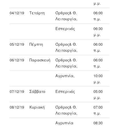
μ.μ.
04/12/19
Τετάρτη
Όρθρος& Θ.
06:00
Λειτουργία,
π.μ.
Εσπερινός
06:30
μ.μ.
05/12/19
Πέμπτη
Όρθρος& Θ.
06:00
Λειτουργία,
π.μ.
06/12/19
Παρασκευή
Όρθρος& Θ.
06:00
Λειτουργία,
π.μ.
Αγρυπνία,
10:00
μ.μ.
07/12/19
Σάββατο
Εσπερινός
05:00
μ.μ.
08/12/19
Κυριακή
Όρθρος& Θ.
07:00
Λειτουργία,
π.μ.
Αγρυπνία
08:30