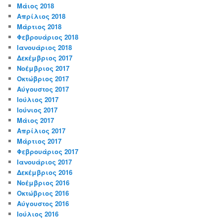
Μάιος 2018
Απρίλιος 2018
Μάρτιος 2018
Φεβρουάριος 2018
Ιανουάριος 2018
Δεκέμβριος 2017
Νοέμβριος 2017
Οκτώβριος 2017
Αύγουστος 2017
Ιούλιος 2017
Ιούνιος 2017
Μάιος 2017
Απρίλιος 2017
Μάρτιος 2017
Φεβρουάριος 2017
Ιανουάριος 2017
Δεκέμβριος 2016
Νοέμβριος 2016
Οκτώβριος 2016
Αύγουστος 2016
Ιούλιος 2016