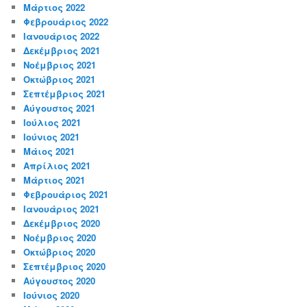
Μάρτιος 2022
Φεβρουάριος 2022
Ιανουάριος 2022
Δεκέμβριος 2021
Νοέμβριος 2021
Οκτώβριος 2021
Σεπτέμβριος 2021
Αύγουστος 2021
Ιούλιος 2021
Ιούνιος 2021
Μάιος 2021
Απρίλιος 2021
Μάρτιος 2021
Φεβρουάριος 2021
Ιανουάριος 2021
Δεκέμβριος 2020
Νοέμβριος 2020
Οκτώβριος 2020
Σεπτέμβριος 2020
Αύγουστος 2020
Ιούνιος 2020