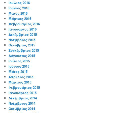
Ιούλιος 2016
Ιούνιος 2016
Μάιος 2016
Μάρτιος 2016
Φεβρουάριος 2016
Ιανουάριος 2016
Δεκέμβριος 2015
Νοέμβριος 2015
Οκτώβριος 2015
Σεπτέμβριος 2015
Αύγουστος 2015
Ιούλιος 2015
Ιούνιος 2015
Μάιος 2015
Απρίλιος 2015
Μάρτιος 2015
Φεβρουάριος 2015
Ιανουάριος 2015
Δεκέμβριος 2014
Νοέμβριος 2014
Οκτώβριος 2014