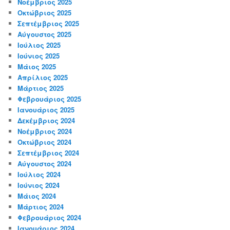
Νοέμβριος 2025
Οκτώβριος 2025
Σεπτέμβριος 2025
Αύγουστος 2025
Ιούλιος 2025
Ιούνιος 2025
Μάιος 2025
Απρίλιος 2025
Μάρτιος 2025
Φεβρουάριος 2025
Ιανουάριος 2025
Δεκέμβριος 2024
Νοέμβριος 2024
Οκτώβριος 2024
Σεπτέμβριος 2024
Αύγουστος 2024
Ιούλιος 2024
Ιούνιος 2024
Μάιος 2024
Μάρτιος 2024
Φεβρουάριος 2024
Ιανουάριος 2024