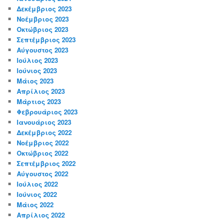
Δεκέμβριος 2023
Νοέμβριος 2023
Οκτώβριος 2023
Σεπτέμβριος 2023
Αύγουστος 2023
Ιούλιος 2023
Ιούνιος 2023
Μάιος 2023
Απρίλιος 2023
Μάρτιος 2023
Φεβρουάριος 2023
Ιανουάριος 2023
Δεκέμβριος 2022
Νοέμβριος 2022
Οκτώβριος 2022
Σεπτέμβριος 2022
Αύγουστος 2022
Ιούλιος 2022
Ιούνιος 2022
Μάιος 2022
Απρίλιος 2022