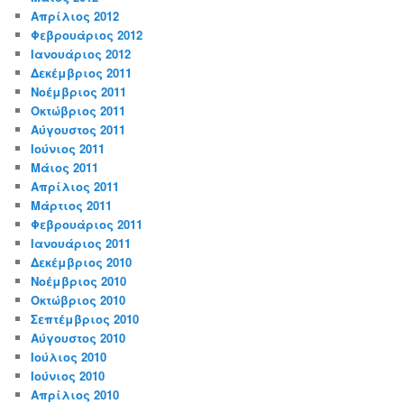
Απρίλιος 2012
Φεβρουάριος 2012
Ιανουάριος 2012
Δεκέμβριος 2011
Νοέμβριος 2011
Οκτώβριος 2011
Αύγουστος 2011
Ιούνιος 2011
Μάιος 2011
Απρίλιος 2011
Μάρτιος 2011
Φεβρουάριος 2011
Ιανουάριος 2011
Δεκέμβριος 2010
Νοέμβριος 2010
Οκτώβριος 2010
Σεπτέμβριος 2010
Αύγουστος 2010
Ιούλιος 2010
Ιούνιος 2010
Απρίλιος 2010