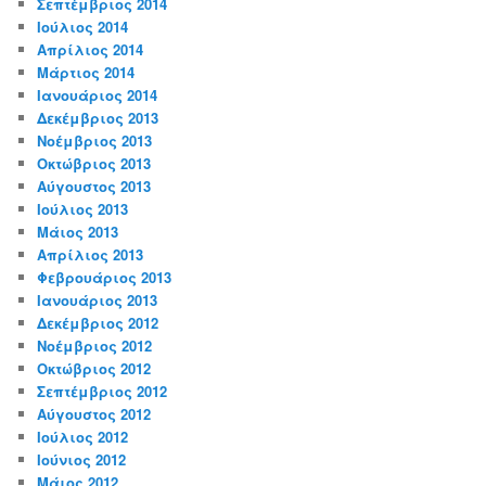
Σεπτέμβριος 2014
Ιούλιος 2014
Απρίλιος 2014
Μάρτιος 2014
Ιανουάριος 2014
Δεκέμβριος 2013
Νοέμβριος 2013
Οκτώβριος 2013
Αύγουστος 2013
Ιούλιος 2013
Μάιος 2013
Απρίλιος 2013
Φεβρουάριος 2013
Ιανουάριος 2013
Δεκέμβριος 2012
Νοέμβριος 2012
Οκτώβριος 2012
Σεπτέμβριος 2012
Αύγουστος 2012
Ιούλιος 2012
Ιούνιος 2012
Μάιος 2012