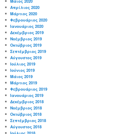
Μάιος 2020
Απρίλιος 2020
Μάρτιος 2020
Φεβρουάριος 2020
Ιανουάριος 2020
Δεκέμβριος 2019
Νοέμβριος 2019
Οκτώβριος 2019
Σεπτέμβριος 2019
Αύγουστος 2019
Ιούλιος 2019
Ιούνιος 2019
Μάιος 2019
Μάρτιος 2019
Φεβρουάριος 2019
Ιανουάριος 2019
Δεκέμβριος 2018
Νοέμβριος 2018
Οκτώβριος 2018
Σεπτέμβριος 2018
Αύγουστος 2018
Ιούλιος 2018