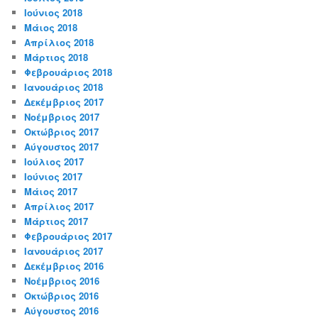
Ιούνιος 2018
Μάιος 2018
Απρίλιος 2018
Μάρτιος 2018
Φεβρουάριος 2018
Ιανουάριος 2018
Δεκέμβριος 2017
Νοέμβριος 2017
Οκτώβριος 2017
Αύγουστος 2017
Ιούλιος 2017
Ιούνιος 2017
Μάιος 2017
Απρίλιος 2017
Μάρτιος 2017
Φεβρουάριος 2017
Ιανουάριος 2017
Δεκέμβριος 2016
Νοέμβριος 2016
Οκτώβριος 2016
Αύγουστος 2016