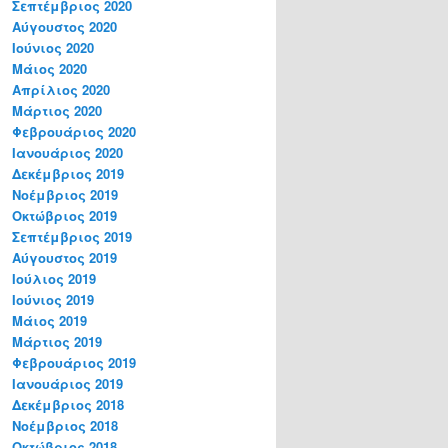
Σεπτέμβριος 2020
Αύγουστος 2020
Ιούνιος 2020
Μάιος 2020
Απρίλιος 2020
Μάρτιος 2020
Φεβρουάριος 2020
Ιανουάριος 2020
Δεκέμβριος 2019
Νοέμβριος 2019
Οκτώβριος 2019
Σεπτέμβριος 2019
Αύγουστος 2019
Ιούλιος 2019
Ιούνιος 2019
Μάιος 2019
Μάρτιος 2019
Φεβρουάριος 2019
Ιανουάριος 2019
Δεκέμβριος 2018
Νοέμβριος 2018
Οκτώβριος 2018