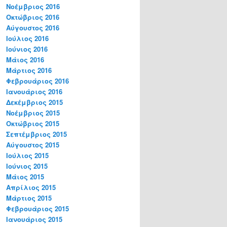
Νοέμβριος 2016
Οκτώβριος 2016
Αύγουστος 2016
Ιούλιος 2016
Ιούνιος 2016
Μάιος 2016
Μάρτιος 2016
Φεβρουάριος 2016
Ιανουάριος 2016
Δεκέμβριος 2015
Νοέμβριος 2015
Οκτώβριος 2015
Σεπτέμβριος 2015
Αύγουστος 2015
Ιούλιος 2015
Ιούνιος 2015
Μάιος 2015
Απρίλιος 2015
Μάρτιος 2015
Φεβρουάριος 2015
Ιανουάριος 2015