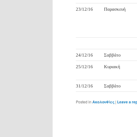
23/12/16
Παρασκευή
24/12/16
Σαββάτο
25/12/16
Κυριακή
31/12/16
Σαββάτο
Posted in
Ακολουθίες
|
Leave a re