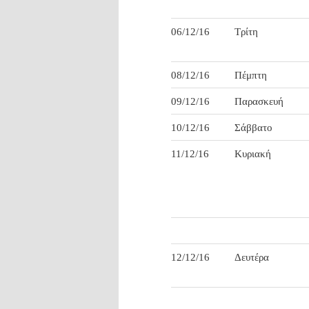
06/12/16
Τρίτη
08/12/16
Πέμπτη
09/12/16
Παρασκευή
10/12/16
Σάββατο
11/12/16
Κυριακή
12/12/16
Δευτέρα