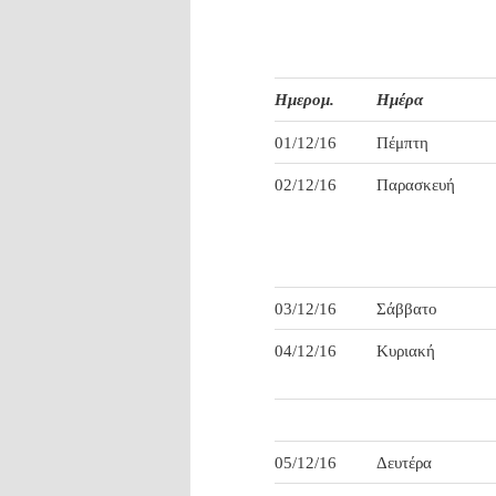
Ημερομ.
Ημέρα
01/12/16
Πέμπτη
02/12/16
Παρασκευή
03/12/16
Σάββατο
04/12/16
Κυριακή
05/12/16
Δευτέρα