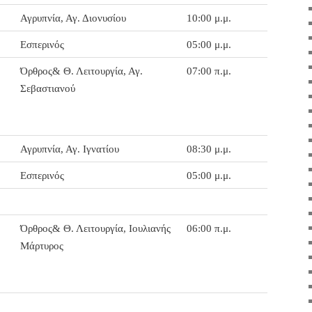
Αγρυπνία, Αγ. Διονυσίου
10:00 μ.μ.
Εσπερινός
05:00 μ.μ.
Όρθρος& Θ. Λειτουργία, Αγ.
07:00 π.μ.
Σεβαστιανού
Αγρυπνία, Αγ. Ιγνατίου
08:30 μ.μ.
Εσπερινός
05:00 μ.μ.
Όρθρος& Θ. Λειτουργία, Ιουλιανής
06:00 π.μ.
Μάρτυρος