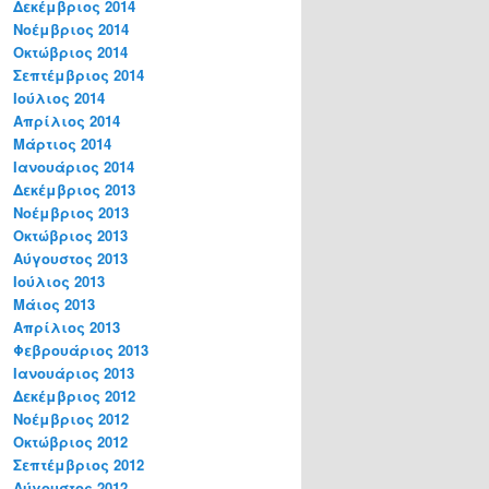
Δεκέμβριος 2014
Νοέμβριος 2014
Οκτώβριος 2014
Σεπτέμβριος 2014
Ιούλιος 2014
Απρίλιος 2014
Μάρτιος 2014
Ιανουάριος 2014
Δεκέμβριος 2013
Νοέμβριος 2013
Οκτώβριος 2013
Αύγουστος 2013
Ιούλιος 2013
Μάιος 2013
Απρίλιος 2013
Φεβρουάριος 2013
Ιανουάριος 2013
Δεκέμβριος 2012
Νοέμβριος 2012
Οκτώβριος 2012
Σεπτέμβριος 2012
Αύγουστος 2012