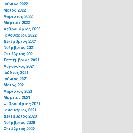
Ιούνιος 2022
Μάιος 2022
Απρίλιος 2022
Μάρτιος 2022
Φεβρουάριος 2022
Ιανουάριος 2022
Δεκέμβριος 2021
Νοέμβριος 2021
Οκτώβριος 2021
Σεπτέμβριος 2021
Αύγουστος 2021
Ιούλιος 2021
Ιούνιος 2021
Μάιος 2021
Απρίλιος 2021
Μάρτιος 2021
Φεβρουάριος 2021
Ιανουάριος 2021
Δεκέμβριος 2020
Νοέμβριος 2020
Οκτώβριος 2020