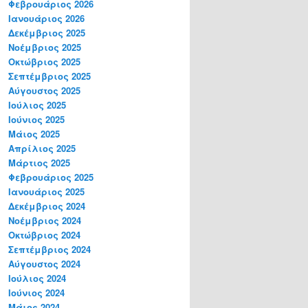
Φεβρουάριος 2026
Ιανουάριος 2026
Δεκέμβριος 2025
Νοέμβριος 2025
Οκτώβριος 2025
Σεπτέμβριος 2025
Αύγουστος 2025
Ιούλιος 2025
Ιούνιος 2025
Μάιος 2025
Απρίλιος 2025
Μάρτιος 2025
Φεβρουάριος 2025
Ιανουάριος 2025
Δεκέμβριος 2024
Νοέμβριος 2024
Οκτώβριος 2024
Σεπτέμβριος 2024
Αύγουστος 2024
Ιούλιος 2024
Ιούνιος 2024
Μάιος 2024