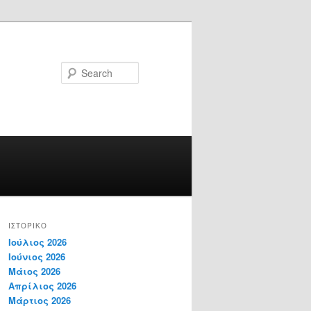
Search
ΙΣΤΟΡΙΚΌ
Ιούλιος 2026
Ιούνιος 2026
Μάιος 2026
Απρίλιος 2026
Μάρτιος 2026