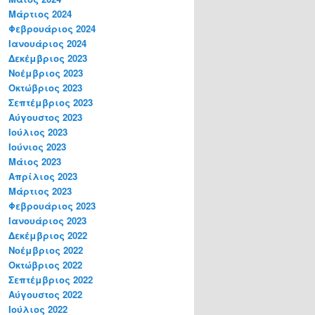
Μάρτιος 2024
Φεβρουάριος 2024
Ιανουάριος 2024
Δεκέμβριος 2023
Νοέμβριος 2023
Οκτώβριος 2023
Σεπτέμβριος 2023
Αύγουστος 2023
Ιούλιος 2023
Ιούνιος 2023
Μάιος 2023
Απρίλιος 2023
Μάρτιος 2023
Φεβρουάριος 2023
Ιανουάριος 2023
Δεκέμβριος 2022
Νοέμβριος 2022
Οκτώβριος 2022
Σεπτέμβριος 2022
Αύγουστος 2022
Ιούλιος 2022