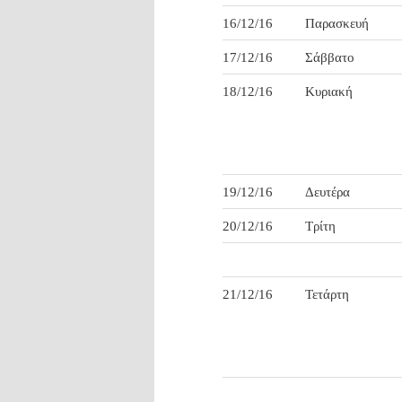
16/12/16
Παρασκευή
17/12/16
Σάββατο
18/12/16
Κυριακή
19/12/16
Δευτέρα
20/12/16
Τρίτη
21/12/16
Τετάρτη