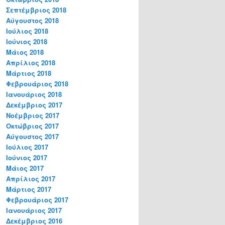
Σεπτέμβριος 2018
Αύγουστος 2018
Ιούλιος 2018
Ιούνιος 2018
Μάιος 2018
Απρίλιος 2018
Μάρτιος 2018
Φεβρουάριος 2018
Ιανουάριος 2018
Δεκέμβριος 2017
Νοέμβριος 2017
Οκτώβριος 2017
Αύγουστος 2017
Ιούλιος 2017
Ιούνιος 2017
Μάιος 2017
Απρίλιος 2017
Μάρτιος 2017
Φεβρουάριος 2017
Ιανουάριος 2017
Δεκέμβριος 2016