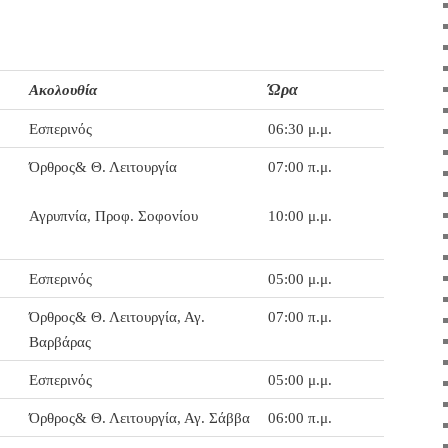
Ώρα
Ακολουθία
Εσπερινός
06:30 μ.μ.
Όρθρος& Θ. Λειτουργία
07:00 π.μ.
Αγρυπνία, Προφ. Σοφονίου
10:00 μ.μ.
Εσπερινός
05:00 μ.μ.
Όρθρος& Θ. Λειτουργία, Αγ.
07:00 π.μ.
Βαρβάρας
Εσπερινός
05:00 μ.μ.
Όρθρος& Θ. Λειτουργία, Αγ. Σάββα
06:00 π.μ.