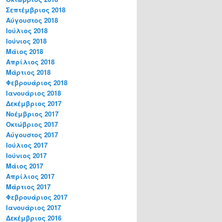
Σεπτέμβριος 2018
Αύγουστος 2018
Ιούλιος 2018
Ιούνιος 2018
Μάιος 2018
Απρίλιος 2018
Μάρτιος 2018
Φεβρουάριος 2018
Ιανουάριος 2018
Δεκέμβριος 2017
Νοέμβριος 2017
Οκτώβριος 2017
Αύγουστος 2017
Ιούλιος 2017
Ιούνιος 2017
Μάιος 2017
Απρίλιος 2017
Μάρτιος 2017
Φεβρουάριος 2017
Ιανουάριος 2017
Δεκέμβριος 2016