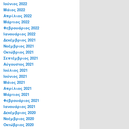
Ιούνιος 2022
Μάιος 2022
Απρίλιος 2022
Μάρτιος 2022
Φεβρουάριος 2022
Ιανουάριος 2022
Δεκέμβριος 2021
Νοέμβριος 2021
Οκτώβριος 2021
Σεπτέμβριος 2021
Αύγουστος 2021
Ιούλιος 2021
Ιούνιος 2021
Μάιος 2021
Απρίλιος 2021
Μάρτιος 2021
Φεβρουάριος 2021
Ιανουάριος 2021
Δεκέμβριος 2020
Νοέμβριος 2020
Οκτώβριος 2020