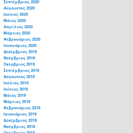
Σεπτέμβριος 2020
Αύγουστος 2020
Ιούνιος 2020
Μάιος 2020
Απρίλιος 2020
Μάρτιος 2020
Φεβρουάριος 2020
Ιανουάριος 2020
Δεκέμβριος 2019
Νοέμβριος 2019
Οκτώβριος 2019
Σεπτέμβριος 2019
Αύγουστος 2019
Ιούλιος 2019
Ιούνιος 2019
Μάιος 2019
Μάρτιος 2019
Φεβρουάριος 2019
Ιανουάριος 2019
Δεκέμβριος 2018
Νοέμβριος 2018
Οκτώβριος 2018