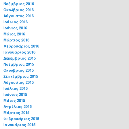
Νοέμβριος 2016
Οκτώβριος 2016
Αύγουστος 2016
Ιούλιος 2016
Ιούνιος 2016
Μάιος 2016
Μάρτιος 2016
Φεβρουάριος 2016
Ιανουάριος 2016
Δεκέμβριος 2015
Νοέμβριος 2015
Οκτώβριος 2015
Σεπτέμβριος 2015
Αύγουστος 2015
Ιούλιος 2015
Ιούνιος 2015
Μάιος 2015
Απρίλιος 2015
Μάρτιος 2015
Φεβρουάριος 2015
Ιανουάριος 2015