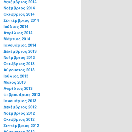
Δεκέμβριος 2014
Νοέμβριος 2014
Οκτώβριος 2014
Σεπτέμβριος 2014
Ιούλιος 2014
Απρίλιος 2014
Μάρτιος 2014
Ιανουάριος 2014
Δεκέμβριος 2013
Νοέμβριος 2013
Οκτώβριος 2013
Αύγουστος 2013
Ιούλιος 2013
Μάιος 2013
Απρίλιος 2013
Φεβρουάριος 2013
Ιανουάριος 2013
Δεκέμβριος 2012
Νοέμβριος 2012
Οκτώβριος 2012
Σεπτέμβριος 2012
Αύγουστος 2012