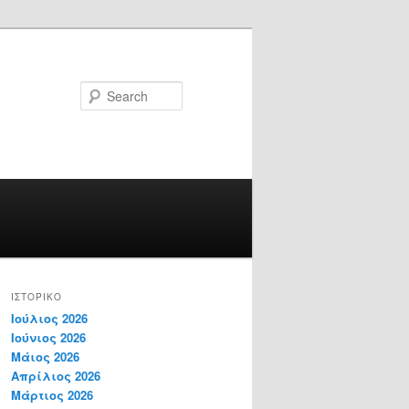
Search
ΙΣΤΟΡΙΚΌ
Ιούλιος 2026
Ιούνιος 2026
Μάιος 2026
Απρίλιος 2026
Μάρτιος 2026