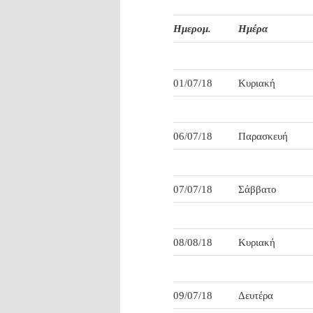
Ημερομ.
Ημέρα
01/07/18
Κυριακή
06/07/18
Παρασκευή
07/07/18
Σάββατο
08/08/18
Κυριακή
09/07/18
Δευτέρα