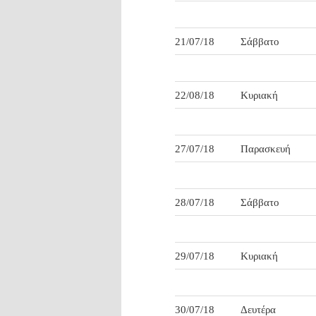
21/07/18
Σάββατο
22/08/18
Κυριακή
27/07/18
Παρασκευή
28/07/18
Σάββατο
29/07/18
Κυριακή
30/07/18
Δευτέρα