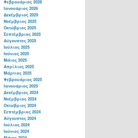
Φεβρουάριος 2026
Ιανουάριος 2026
Δεκέμβριος 2025
Νοέμβριος 2025
Οκτώβριος 2025
Σεπτέμβριος 2025
Αύγουστος 2025
Ιούλιος 2025
Ιούνιος 2025
Μάιος 2025
Απρίλιος 2025
Μάρτιος 2025
Φεβρουάριος 2025
Ιανουάριος 2025
Δεκέμβριος 2024
Νοέμβριος 2024
Οκτώβριος 2024
Σεπτέμβριος 2024
Αύγουστος 2024
Ιούλιος 2024
Ιούνιος 2024
Μάιος 2024