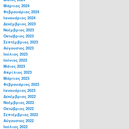
Μάρτιος 2024
Φεβρουάριος 2024
Ιανουάριος 2024
Δεκέμβριος 2023
Νοέμβριος 2023
Οκτώβριος 2023
Σεπτέμβριος 2023
Αύγουστος 2023
Ιούλιος 2023
Ιούνιος 2023
Μάιος 2023
Απρίλιος 2023
Μάρτιος 2023
Φεβρουάριος 2023
Ιανουάριος 2023
Δεκέμβριος 2022
Νοέμβριος 2022
Οκτώβριος 2022
Σεπτέμβριος 2022
Αύγουστος 2022
Ιούλιος 2022