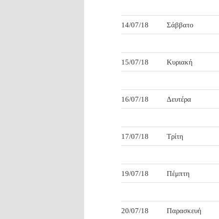
14/07/18
Σάββατο
15/07/18
Κυριακή
16/07/18
Δευτέρα
17/07/18
Τρίτη
19/07/18
Πέμπτη
20/07/18
Παρασκευή