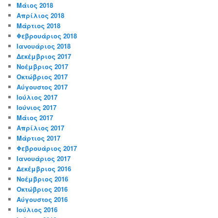
Μάιος 2018
Απρίλιος 2018
Μάρτιος 2018
Φεβρουάριος 2018
Ιανουάριος 2018
Δεκέμβριος 2017
Νοέμβριος 2017
Οκτώβριος 2017
Αύγουστος 2017
Ιούλιος 2017
Ιούνιος 2017
Μάιος 2017
Απρίλιος 2017
Μάρτιος 2017
Φεβρουάριος 2017
Ιανουάριος 2017
Δεκέμβριος 2016
Νοέμβριος 2016
Οκτώβριος 2016
Αύγουστος 2016
Ιούλιος 2016