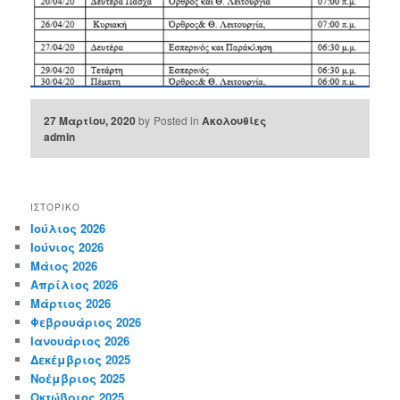
27 Μαρτίου, 2020
by
Posted in
Ακολουθίες
admin
ΙΣΤΟΡΙΚΌ
Ιούλιος 2026
Ιούνιος 2026
Μάιος 2026
Απρίλιος 2026
Μάρτιος 2026
Φεβρουάριος 2026
Ιανουάριος 2026
Δεκέμβριος 2025
Νοέμβριος 2025
Οκτώβριος 2025