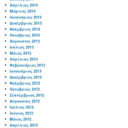
Απρίλιος 2014
Μάρτιος 2014
Ιανουάριος 2014
Δεκέμβριος 2013
Νοέμβριος 2013
Οκτώβριος 2013
Αύγουστος 2013
Ιούλιος 2013
Μάιος 2013
Απρίλιος 2013
Φεβρουάριος 2013
Ιανουάριος 2013
Δεκέμβριος 2012
Νοέμβριος 2012
Οκτώβριος 2012
Σεπτέμβριος 2012
Αύγουστος 2012
Ιούλιος 2012
Ιούνιος 2012
Μάιος 2012
Απρίλιος 2012