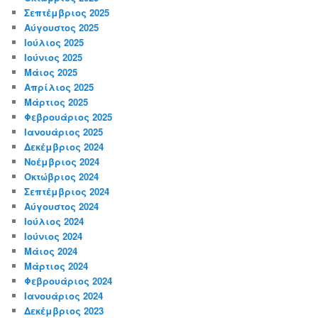
Σεπτέμβριος 2025
Αύγουστος 2025
Ιούλιος 2025
Ιούνιος 2025
Μάιος 2025
Απρίλιος 2025
Μάρτιος 2025
Φεβρουάριος 2025
Ιανουάριος 2025
Δεκέμβριος 2024
Νοέμβριος 2024
Οκτώβριος 2024
Σεπτέμβριος 2024
Αύγουστος 2024
Ιούλιος 2024
Ιούνιος 2024
Μάιος 2024
Μάρτιος 2024
Φεβρουάριος 2024
Ιανουάριος 2024
Δεκέμβριος 2023