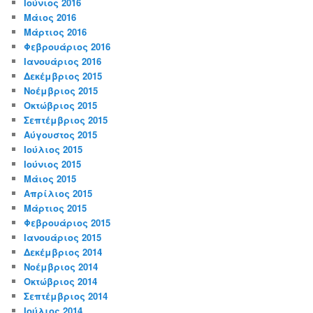
Ιούνιος 2016
Μάιος 2016
Μάρτιος 2016
Φεβρουάριος 2016
Ιανουάριος 2016
Δεκέμβριος 2015
Νοέμβριος 2015
Οκτώβριος 2015
Σεπτέμβριος 2015
Αύγουστος 2015
Ιούλιος 2015
Ιούνιος 2015
Μάιος 2015
Απρίλιος 2015
Μάρτιος 2015
Φεβρουάριος 2015
Ιανουάριος 2015
Δεκέμβριος 2014
Νοέμβριος 2014
Οκτώβριος 2014
Σεπτέμβριος 2014
Ιούλιος 2014