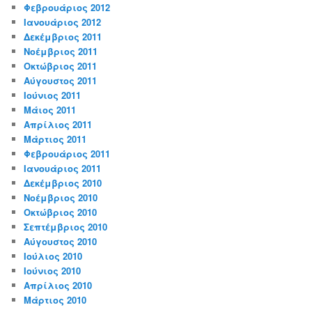
Φεβρουάριος 2012
Ιανουάριος 2012
Δεκέμβριος 2011
Νοέμβριος 2011
Οκτώβριος 2011
Αύγουστος 2011
Ιούνιος 2011
Μάιος 2011
Απρίλιος 2011
Μάρτιος 2011
Φεβρουάριος 2011
Ιανουάριος 2011
Δεκέμβριος 2010
Νοέμβριος 2010
Οκτώβριος 2010
Σεπτέμβριος 2010
Αύγουστος 2010
Ιούλιος 2010
Ιούνιος 2010
Απρίλιος 2010
Μάρτιος 2010