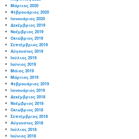
Μάρτιος 2020
Φεβρουάριος 2020
Ιανουάριος 2020
Δεκέμβριος 2019
Νοέμβριος 2019
Οκτώβριος 2019
Σεπτέμβριος 2019
Αύγουστος 2019
Ιούλιος 2019
Ιούνιος 2019
Μάιος 2019
Μάρτιος 2019
Φεβρουάριος 2019
Ιανουάριος 2019
Δεκέμβριος 2018
Νοέμβριος 2018
Οκτώβριος 2018
Σεπτέμβριος 2018
Αύγουστος 2018
Ιούλιος 2018
Ιούνιος 2018