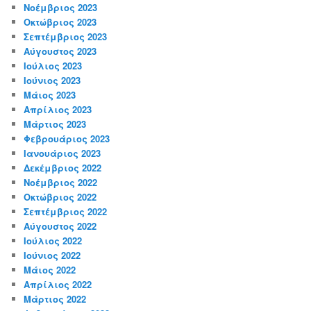
Νοέμβριος 2023
Οκτώβριος 2023
Σεπτέμβριος 2023
Αύγουστος 2023
Ιούλιος 2023
Ιούνιος 2023
Μάιος 2023
Απρίλιος 2023
Μάρτιος 2023
Φεβρουάριος 2023
Ιανουάριος 2023
Δεκέμβριος 2022
Νοέμβριος 2022
Οκτώβριος 2022
Σεπτέμβριος 2022
Αύγουστος 2022
Ιούλιος 2022
Ιούνιος 2022
Μάιος 2022
Απρίλιος 2022
Μάρτιος 2022