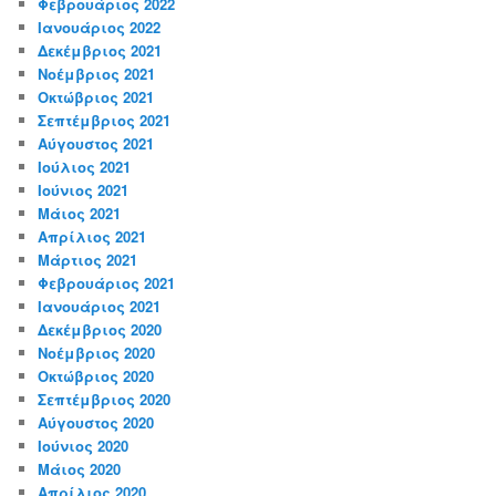
Φεβρουάριος 2022
Ιανουάριος 2022
Δεκέμβριος 2021
Νοέμβριος 2021
Οκτώβριος 2021
Σεπτέμβριος 2021
Αύγουστος 2021
Ιούλιος 2021
Ιούνιος 2021
Μάιος 2021
Απρίλιος 2021
Μάρτιος 2021
Φεβρουάριος 2021
Ιανουάριος 2021
Δεκέμβριος 2020
Νοέμβριος 2020
Οκτώβριος 2020
Σεπτέμβριος 2020
Αύγουστος 2020
Ιούνιος 2020
Μάιος 2020
Απρίλιος 2020