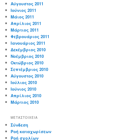
Αύγουστος 2011
Ιούνιος 2011
Μάιος 2011
Απρίλιος 2011
Μάρτιος 2011
Φεβρουάριος 2011
Ιανουάριος 2011
Δεκέμβριος 2010
Νοέμβριος 2010
Οκτώβριος 2010
Σεπτέμβριος 2010
Αύγουστος 2010
Ιούλιος 2010
Ιούνιος 2010
Απρίλιος 2010
Μάρτιος 2010
ΜΕΤΑΣΤΟΙΧΕΊΑ
Σύνδεση
Ροή καταχωρίσεων
Ροή σχολίων