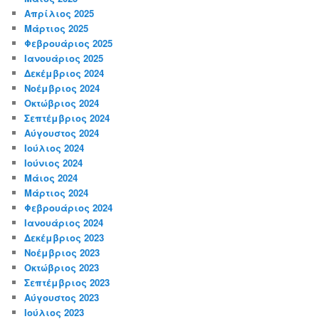
Απρίλιος 2025
Μάρτιος 2025
Φεβρουάριος 2025
Ιανουάριος 2025
Δεκέμβριος 2024
Νοέμβριος 2024
Οκτώβριος 2024
Σεπτέμβριος 2024
Αύγουστος 2024
Ιούλιος 2024
Ιούνιος 2024
Μάιος 2024
Μάρτιος 2024
Φεβρουάριος 2024
Ιανουάριος 2024
Δεκέμβριος 2023
Νοέμβριος 2023
Οκτώβριος 2023
Σεπτέμβριος 2023
Αύγουστος 2023
Ιούλιος 2023