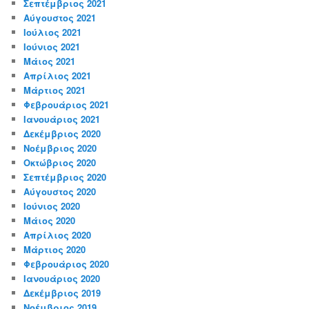
Σεπτέμβριος 2021
Αύγουστος 2021
Ιούλιος 2021
Ιούνιος 2021
Μάιος 2021
Απρίλιος 2021
Μάρτιος 2021
Φεβρουάριος 2021
Ιανουάριος 2021
Δεκέμβριος 2020
Νοέμβριος 2020
Οκτώβριος 2020
Σεπτέμβριος 2020
Αύγουστος 2020
Ιούνιος 2020
Μάιος 2020
Απρίλιος 2020
Μάρτιος 2020
Φεβρουάριος 2020
Ιανουάριος 2020
Δεκέμβριος 2019
Νοέμβριος 2019