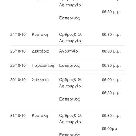
Λειτουργία
06:30 μ.μ.
Εσπερινός
24/10/10
Κυριακή
Όρθρος& Θ.
06:30 π.μ.
Λειτουργία
25/10/10
Δευτέρα
Αγρυπνία
08:30 μ.μ.
29/10/10
Παρασκευή
Εσπερινός
06:30 μ.μ.
30/10/10
Σάββατο
Όρθρος& Θ.
06:00 π.μ.
Λειτουργία
06:30 μ.μ.
Εσπερινός
31/10/10
Κυριακή
Όρθρος& Θ.
06:30 π.μ.
Λειτουργία
05:00μμ
Εσπερινός