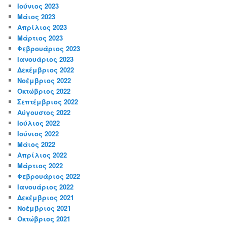
Ιούνιος 2023
Μάιος 2023
Απρίλιος 2023
Μάρτιος 2023
Φεβρουάριος 2023
Ιανουάριος 2023
Δεκέμβριος 2022
Νοέμβριος 2022
Οκτώβριος 2022
Σεπτέμβριος 2022
Αύγουστος 2022
Ιούλιος 2022
Ιούνιος 2022
Μάιος 2022
Απρίλιος 2022
Μάρτιος 2022
Φεβρουάριος 2022
Ιανουάριος 2022
Δεκέμβριος 2021
Νοέμβριος 2021
Οκτώβριος 2021