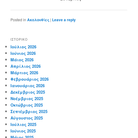
Posted in
Ακολουθίες
|
Leave a reply
ΙΣΤΟΡΙΚΌ
Ιούλιος 2026
Ιούνιος 2026
Μάιος 2026
Απρίλιος 2026
Μάρτιος 2026
Φεβρουάριος 2026
Ιανουάριος 2026
Δεκέμβριος 2025
Νοέμβριος 2025
Οκτώβριος 2025
Σεπτέμβριος 2025
Αύγουστος 2025
Ιούλιος 2025
Ιούνιος 2025
Μάιος 2025