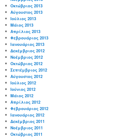
Οκτώβριος 2013
Αύγουστος 2013
Ιούλιος 2013
Μάιος 2013
Απρίλιος 2013
Φεβρουάριος 2013
Ιανουάριος 2013
Δεκέμβριος 2012
Νοέμβριος 2012
Οκτώβριος 2012
Σεπτέμβριος 2012
Αύγουστος 2012
Ιούλιος 2012
Ιούνιος 2012
Μάιος 2012
Απρίλιος 2012
Φεβρουάριος 2012
Ιανουάριος 2012
Δεκέμβριος 2011
Νοέμβριος 2011
Οκτώβριος 2011