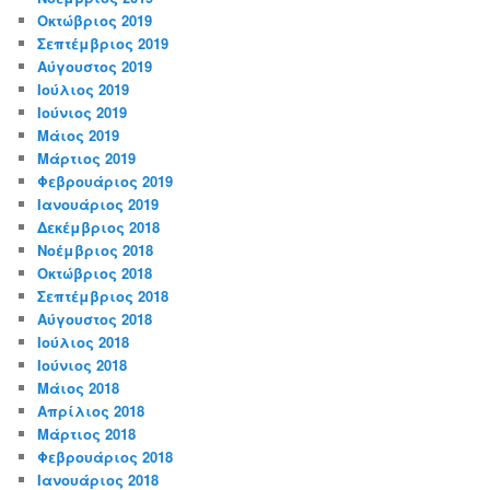
Οκτώβριος 2019
Σεπτέμβριος 2019
Αύγουστος 2019
Ιούλιος 2019
Ιούνιος 2019
Μάιος 2019
Μάρτιος 2019
Φεβρουάριος 2019
Ιανουάριος 2019
Δεκέμβριος 2018
Νοέμβριος 2018
Οκτώβριος 2018
Σεπτέμβριος 2018
Αύγουστος 2018
Ιούλιος 2018
Ιούνιος 2018
Μάιος 2018
Απρίλιος 2018
Μάρτιος 2018
Φεβρουάριος 2018
Ιανουάριος 2018