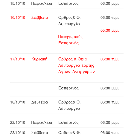
15/10/10
Παρασκευή
Εσπερινός
06:30 μ.μ.
16/10/10
Σάββατο
Όρθρος& Θ.
06:00 π.μ.
Λειτουργία
05:30 μ.μ.
Πανηγυρικός
Εσπερινός
17/10/10
Κυριακή
Όρθρος & Θεία
06:30 π.μ.
Λειτουργία εορτής
Αγίων Αναργύρων
Εσπερινός
06:30 μ.μ.
18/10/10
Δευτέρα
Όρθρος& Θ.
06:30 π.μ.
Λειτουργία
22/10/10
Παρασκευή
Εσπερινός
06:30 μ.μ.
23/10/10
Σάββατο
Όρθρος& Θ.
06:00 π.μ.