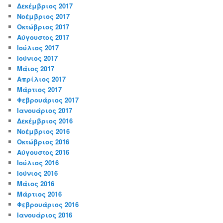
Δεκέμβριος 2017
Νοέμβριος 2017
Οκτώβριος 2017
Αύγουστος 2017
Ιούλιος 2017
Ιούνιος 2017
Μάιος 2017
Απρίλιος 2017
Μάρτιος 2017
Φεβρουάριος 2017
Ιανουάριος 2017
Δεκέμβριος 2016
Νοέμβριος 2016
Οκτώβριος 2016
Αύγουστος 2016
Ιούλιος 2016
Ιούνιος 2016
Μάιος 2016
Μάρτιος 2016
Φεβρουάριος 2016
Ιανουάριος 2016