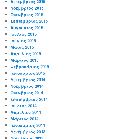
Δεκέμβριος 2015
Νοέμβριος 2015
Οκτώβριος 2015
Σεπτέμβριος 2015
Αύγουστος 2015
Ιούλιος 2015
Ιούνιος 2015
Μάιος 2015
Απρίλιος 2015
Μάρτιος 2015
Φεβρουάριος 2015
Ιανουάριος 2015
Δεκέμβριος 2014
Νοέμβριος 2014
Οκτώβριος 2014
Σεπτέμβριος 2014
Ιούλιος 2014
Απρίλιος 2014
Μάρτιος 2014
Ιανουάριος 2014
Δεκέμβριος 2013
Νοέμβριος 2013