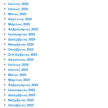
Ιούλιος 2025
Ιούνιος 2025
Μάιος 2025
Απρίλιος 2025
Μάρτιος 2025
Φεβρουάριος 2025
Ιανουάριος 2025
Δεκέμβριος 2024
Νοέμβριος 2024
Οκτώβριος 2024
Σεπτέμβριος 2024
Αύγουστος 2024
Ιούλιος 2024
Ιούνιος 2024
Μάιος 2024
Μάρτιος 2024
Φεβρουάριος 2024
Ιανουάριος 2024
Δεκέμβριος 2023
Νοέμβριος 2023
Οκτώβριος 2023