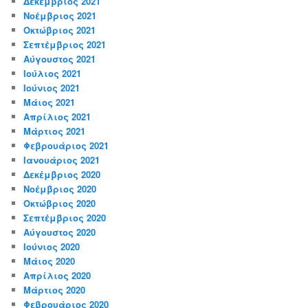
Δεκέμβριος 2021
Νοέμβριος 2021
Οκτώβριος 2021
Σεπτέμβριος 2021
Αύγουστος 2021
Ιούλιος 2021
Ιούνιος 2021
Μάιος 2021
Απρίλιος 2021
Μάρτιος 2021
Φεβρουάριος 2021
Ιανουάριος 2021
Δεκέμβριος 2020
Νοέμβριος 2020
Οκτώβριος 2020
Σεπτέμβριος 2020
Αύγουστος 2020
Ιούνιος 2020
Μάιος 2020
Απρίλιος 2020
Μάρτιος 2020
Φεβρουάριος 2020