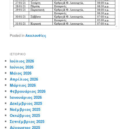
Posted in
Ακολουθίες
ΙΣΤΟΡΙΚΌ
Ιούλιος 2026
Ιούνιος 2026
Μάιος 2026
Απρίλιος 2026
Μάρτιος 2026
Φεβρουάριος 2026
Ιανουάριος 2026
Δεκέμβριος 2025
Νοέμβριος 2025
Οκτώβριος 2025
Σεπτέμβριος 2025
Αύγουστος 2025