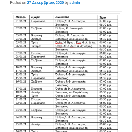
Posted on
27 Δεκεμβρίου, 2020
by
admin