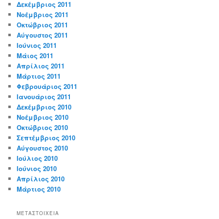
Δεκέμβριος 2011
Νοέμβριος 2011
Οκτώβριος 2011
Αύγουστος 2011
Ιούνιος 2011
Μάιος 2011
Απρίλιος 2011
Μάρτιος 2011
Φεβρουάριος 2011
Ιανουάριος 2011
Δεκέμβριος 2010
Νοέμβριος 2010
Οκτώβριος 2010
Σεπτέμβριος 2010
Αύγουστος 2010
Ιούλιος 2010
Ιούνιος 2010
Απρίλιος 2010
Μάρτιος 2010
ΜΕΤΑΣΤΟΙΧΕΊΑ