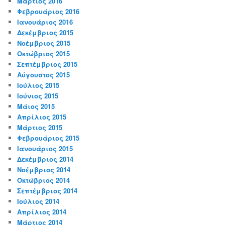
Μάρτιος 2016
Φεβρουάριος 2016
Ιανουάριος 2016
Δεκέμβριος 2015
Νοέμβριος 2015
Οκτώβριος 2015
Σεπτέμβριος 2015
Αύγουστος 2015
Ιούλιος 2015
Ιούνιος 2015
Μάιος 2015
Απρίλιος 2015
Μάρτιος 2015
Φεβρουάριος 2015
Ιανουάριος 2015
Δεκέμβριος 2014
Νοέμβριος 2014
Οκτώβριος 2014
Σεπτέμβριος 2014
Ιούλιος 2014
Απρίλιος 2014
Μάρτιος 2014