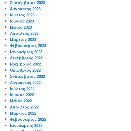
Σεπτέμβριος 2023
Αύγουστος 2023
Ιούλιος 2023
Ιούνιος 2023
Μάιος 2023
Απρίλιος 2023
Μάρτιος 2023
Φεβρουάριος 2023
Ιανουάριος 2023
Δεκέμβριος 2022
Νοέμβριος 2022
Οκτώβριος 2022
Σεπτέμβριος 2022
Αύγουστος 2022
Ιούλιος 2022
Ιούνιος 2022
Μάιος 2022
Απρίλιος 2022
Μάρτιος 2022
Φεβρουάριος 2022
Ιανουάριος 2022