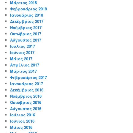
Μάρτιος 2018
Φεβρουάριος 2018
Ιανουάριος 2018
Δεκέμβριος 2017
Νοέμβριος 2017
Οκτώβριος 2017
Αύγουστος 2017
Ιούλιος 2017
Ιούνιος 2017
Μάιος 2017
Απρίλιος 2017
Μάρτιος 2017
Φεβρουάριος 2017
Ιανουάριος 2017
Δεκέμβριος 2016
Νοέμβριος 2016
Οκτώβριος 2016
Αύγουστος 2016
Ιούλιος 2016
Ιούνιος 2016
Μάιος 2016