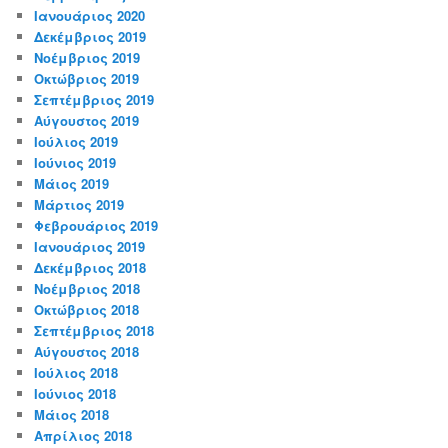
Ιανουάριος 2020
Δεκέμβριος 2019
Νοέμβριος 2019
Οκτώβριος 2019
Σεπτέμβριος 2019
Αύγουστος 2019
Ιούλιος 2019
Ιούνιος 2019
Μάιος 2019
Μάρτιος 2019
Φεβρουάριος 2019
Ιανουάριος 2019
Δεκέμβριος 2018
Νοέμβριος 2018
Οκτώβριος 2018
Σεπτέμβριος 2018
Αύγουστος 2018
Ιούλιος 2018
Ιούνιος 2018
Μάιος 2018
Απρίλιος 2018