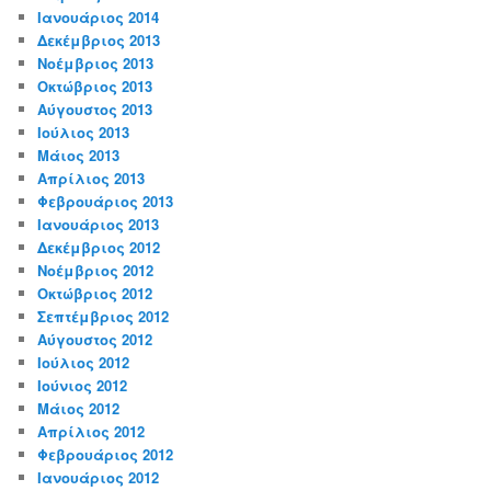
Ιανουάριος 2014
Δεκέμβριος 2013
Νοέμβριος 2013
Οκτώβριος 2013
Αύγουστος 2013
Ιούλιος 2013
Μάιος 2013
Απρίλιος 2013
Φεβρουάριος 2013
Ιανουάριος 2013
Δεκέμβριος 2012
Νοέμβριος 2012
Οκτώβριος 2012
Σεπτέμβριος 2012
Αύγουστος 2012
Ιούλιος 2012
Ιούνιος 2012
Μάιος 2012
Απρίλιος 2012
Φεβρουάριος 2012
Ιανουάριος 2012