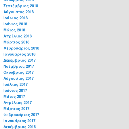
Σεπτέμβριος 2018
Αύγουστος 2018
Ιούλιος 2018
Ιούνιος 2018
Μάιος 2018
Απρίλιος 2018
Μάρτιος 2018
Φεβρουάριος 2018
Ιανουάριος 2018
Δεκέμβριος 2017
Νοέμβριος 2017
Οκτώβριος 2017
Αύγουστος 2017
Ιούλιος 2017
Ιούνιος 2017
Μάιος 2017
Απρίλιος 2017
Μάρτιος 2017
Φεβρουάριος 2017
Ιανουάριος 2017
Δεκέμβριος 2016