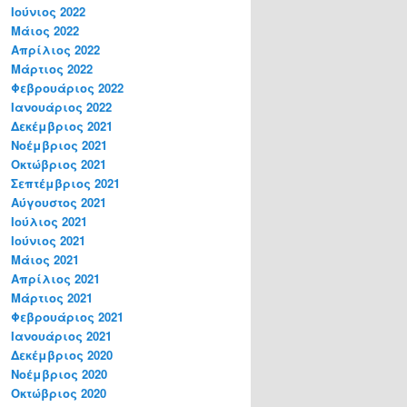
Ιούνιος 2022
Μάιος 2022
Απρίλιος 2022
Μάρτιος 2022
Φεβρουάριος 2022
Ιανουάριος 2022
Δεκέμβριος 2021
Νοέμβριος 2021
Οκτώβριος 2021
Σεπτέμβριος 2021
Αύγουστος 2021
Ιούλιος 2021
Ιούνιος 2021
Μάιος 2021
Απρίλιος 2021
Μάρτιος 2021
Φεβρουάριος 2021
Ιανουάριος 2021
Δεκέμβριος 2020
Νοέμβριος 2020
Οκτώβριος 2020