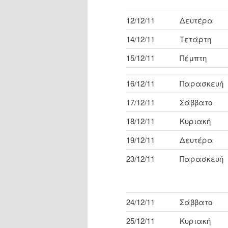
12/12/11
Δευτέρα
14/12/11
Τετάρτη
15/12/11
Πέμπτη
16/12/11
Παρασκευή
17/12/11
Σάββατο
18/12/11
Κυριακή
19/12/11
Δευτέρα
23/12/11
Παρασκευή
24/12/11
Σάββατο
25/12/11
Κυριακή