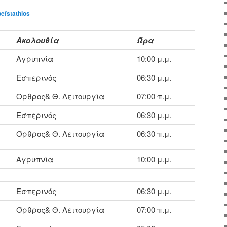
pefstathios
Ακολουθία
Ώρα
Αγρυπνία
10:00 μ.μ.
Εσπερινός
06:30 μ.μ.
Όρθρος& Θ. Λειτουργία
07:00 π.μ.
Εσπερινός
06:30 μ.μ.
Όρθρος& Θ. Λειτουργία
06:30 π.μ.
Αγρυπνία
10:00 μ.μ.
Εσπερινός
06:30 μ.μ.
Όρθρος& Θ. Λειτουργία
07:00 π.μ.