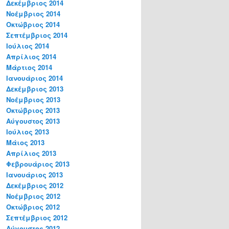
Δεκέμβριος 2014
Νοέμβριος 2014
Οκτώβριος 2014
Σεπτέμβριος 2014
Ιούλιος 2014
Απρίλιος 2014
Μάρτιος 2014
Ιανουάριος 2014
Δεκέμβριος 2013
Νοέμβριος 2013
Οκτώβριος 2013
Αύγουστος 2013
Ιούλιος 2013
Μάιος 2013
Απρίλιος 2013
Φεβρουάριος 2013
Ιανουάριος 2013
Δεκέμβριος 2012
Νοέμβριος 2012
Οκτώβριος 2012
Σεπτέμβριος 2012
Αύγουστος 2012