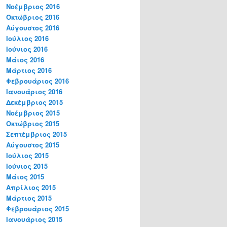
Νοέμβριος 2016
Οκτώβριος 2016
Αύγουστος 2016
Ιούλιος 2016
Ιούνιος 2016
Μάιος 2016
Μάρτιος 2016
Φεβρουάριος 2016
Ιανουάριος 2016
Δεκέμβριος 2015
Νοέμβριος 2015
Οκτώβριος 2015
Σεπτέμβριος 2015
Αύγουστος 2015
Ιούλιος 2015
Ιούνιος 2015
Μάιος 2015
Απρίλιος 2015
Μάρτιος 2015
Φεβρουάριος 2015
Ιανουάριος 2015