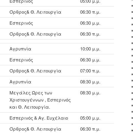
Εσπερινός
05:00 μ.μ.
Όρθρος& Θ. Λειτουργία
06:30 π.μ.
Εσπερινός
06:30 μ.μ.
Όρθρος& Θ. Λειτουργία
06:30 π.μ.
Αγρυπνία
10:00 μ.μ.
Εσπερινός
06:30 μ.μ.
Όρθρος& Θ. Λειτουργία
07:00 π.μ.
Αγρυπνία
08:30 μ.μ.
Μεγάλες Ώρες των
08:30 μ.μ.
Χριστουγέννων , Εσπερινός
και Θ. Λειτουργία.
Εσπερινός & Αγ. Ευχέλαιο
05:00 μ.μ.
Όρθρος& Θ. Λειτουργία
06:30 π.μ.