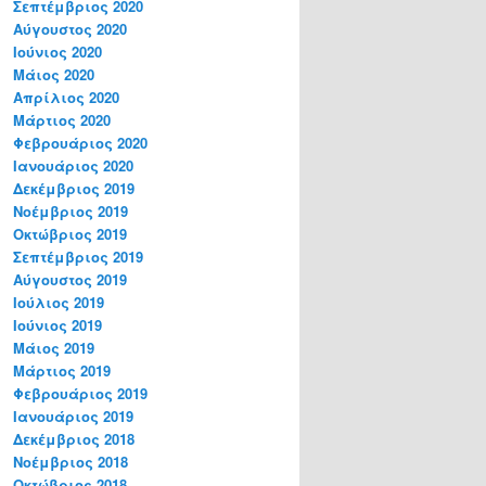
Σεπτέμβριος 2020
Αύγουστος 2020
Ιούνιος 2020
Μάιος 2020
Απρίλιος 2020
Μάρτιος 2020
Φεβρουάριος 2020
Ιανουάριος 2020
Δεκέμβριος 2019
Νοέμβριος 2019
Οκτώβριος 2019
Σεπτέμβριος 2019
Αύγουστος 2019
Ιούλιος 2019
Ιούνιος 2019
Μάιος 2019
Μάρτιος 2019
Φεβρουάριος 2019
Ιανουάριος 2019
Δεκέμβριος 2018
Νοέμβριος 2018
Οκτώβριος 2018