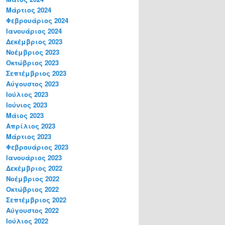
Μάρτιος 2024
Φεβρουάριος 2024
Ιανουάριος 2024
Δεκέμβριος 2023
Νοέμβριος 2023
Οκτώβριος 2023
Σεπτέμβριος 2023
Αύγουστος 2023
Ιούλιος 2023
Ιούνιος 2023
Μάιος 2023
Απρίλιος 2023
Μάρτιος 2023
Φεβρουάριος 2023
Ιανουάριος 2023
Δεκέμβριος 2022
Νοέμβριος 2022
Οκτώβριος 2022
Σεπτέμβριος 2022
Αύγουστος 2022
Ιούλιος 2022