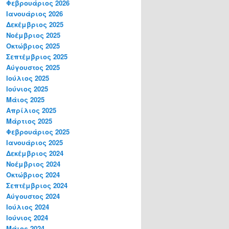
Φεβρουάριος 2026
Ιανουάριος 2026
Δεκέμβριος 2025
Νοέμβριος 2025
Οκτώβριος 2025
Σεπτέμβριος 2025
Αύγουστος 2025
Ιούλιος 2025
Ιούνιος 2025
Μάιος 2025
Απρίλιος 2025
Μάρτιος 2025
Φεβρουάριος 2025
Ιανουάριος 2025
Δεκέμβριος 2024
Νοέμβριος 2024
Οκτώβριος 2024
Σεπτέμβριος 2024
Αύγουστος 2024
Ιούλιος 2024
Ιούνιος 2024
Μάιος 2024