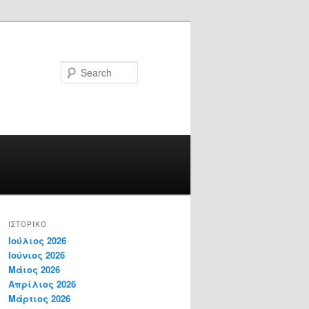
Search
ΙΣΤΟΡΙΚΌ
Ιούλιος 2026
Ιούνιος 2026
Μάιος 2026
Απρίλιος 2026
Μάρτιος 2026