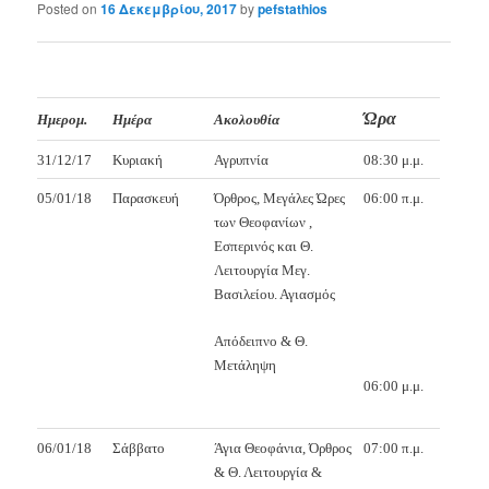
Posted on
16 Δεκεμβρίου, 2017
by
pefstathios
Ώρα
Ημερομ.
Ημέρα
Ακολουθία
31/12/17
Κυριακή
Αγρυπνία
08:30 μ.μ.
05/01/18
Παρασκευή
Όρθρος, Μεγάλες Ώρες
06:00 π.μ.
των Θεοφανίων ,
Εσπερινός και Θ.
Λειτουργία Μεγ.
Βασιλείου. Αγιασμός
Απόδειπνο & Θ.
Μετάληψη
06:00 μ.μ.
06/01/18
Σάββατο
Άγια Θεοφάνια, Όρθρος
07:00 π.μ.
& Θ. Λειτουργία &