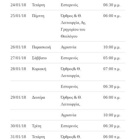
24/01/18
Τετάρτη
Εσπερινός
06:30 μ.μ.
25/01/18
Πέμπτη
Όρθρος & Θ.
06:00 π.μ..
Λειτουργία, Αγ,
Γρηγορίου του
Θεολόγου
26/01/18
Παρασκευή
Αγρυπνία
10:00 μ.μ.
27/01/18
Σάββατο
Εσπερινός
05:00 μ.μ.
28/01/18
Κυριακή
Όρθρος& Θ.
07:00 π.μ.
Λειτουργία,
Εσπερινός
06:30 μ.μ.
29/01/18
Δευτέρα
Όρθρος & Θ.
06:00 π.μ.
Λειτουργία,
Αγρυπνία
10:00 μ.μ.
30/01/18
Τρίτη
Εσπερινός
06:30 μ.μ.
31/01/18
Τετάρτη
Όρθρος& Θ.
06:00 π.μ.