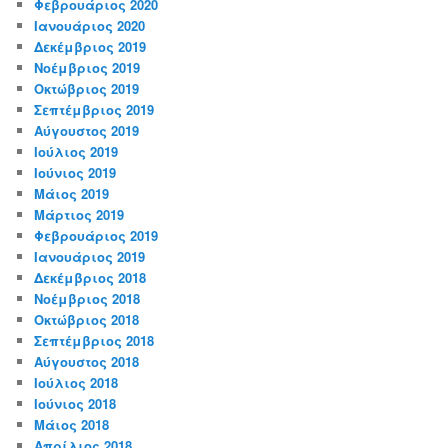
Φεβρουάριος 2020
Ιανουάριος 2020
Δεκέμβριος 2019
Νοέμβριος 2019
Οκτώβριος 2019
Σεπτέμβριος 2019
Αύγουστος 2019
Ιούλιος 2019
Ιούνιος 2019
Μάιος 2019
Μάρτιος 2019
Φεβρουάριος 2019
Ιανουάριος 2019
Δεκέμβριος 2018
Νοέμβριος 2018
Οκτώβριος 2018
Σεπτέμβριος 2018
Αύγουστος 2018
Ιούλιος 2018
Ιούνιος 2018
Μάιος 2018
Απρίλιος 2018