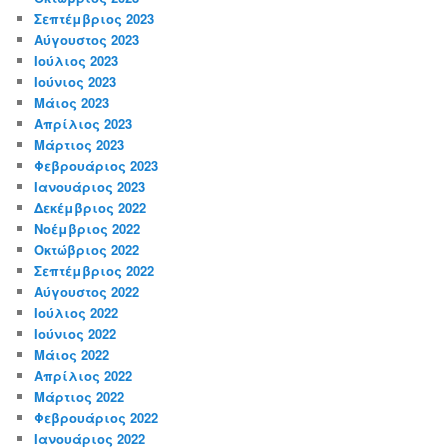
Σεπτέμβριος 2023
Αύγουστος 2023
Ιούλιος 2023
Ιούνιος 2023
Μάιος 2023
Απρίλιος 2023
Μάρτιος 2023
Φεβρουάριος 2023
Ιανουάριος 2023
Δεκέμβριος 2022
Νοέμβριος 2022
Οκτώβριος 2022
Σεπτέμβριος 2022
Αύγουστος 2022
Ιούλιος 2022
Ιούνιος 2022
Μάιος 2022
Απρίλιος 2022
Μάρτιος 2022
Φεβρουάριος 2022
Ιανουάριος 2022