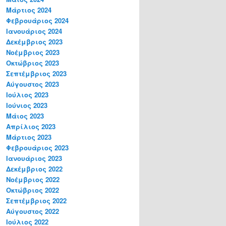
Μάρτιος 2024
Φεβρουάριος 2024
Ιανουάριος 2024
Δεκέμβριος 2023
Νοέμβριος 2023
Οκτώβριος 2023
Σεπτέμβριος 2023
Αύγουστος 2023
Ιούλιος 2023
Ιούνιος 2023
Μάιος 2023
Απρίλιος 2023
Μάρτιος 2023
Φεβρουάριος 2023
Ιανουάριος 2023
Δεκέμβριος 2022
Νοέμβριος 2022
Οκτώβριος 2022
Σεπτέμβριος 2022
Αύγουστος 2022
Ιούλιος 2022