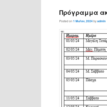
Πρόγραμμα ακ
Posted on
1 Μαΐου, 2024
by
admin