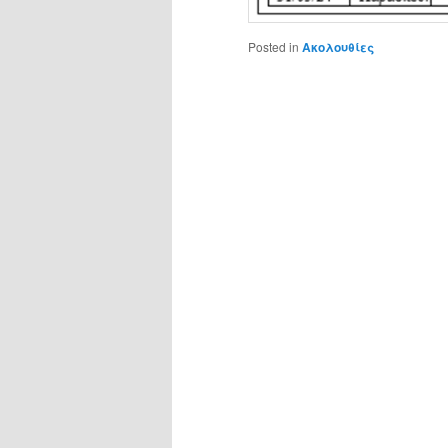
Posted in
Ακολουθίες