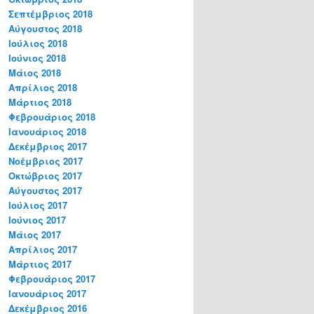
Σεπτέμβριος 2018
Αύγουστος 2018
Ιούλιος 2018
Ιούνιος 2018
Μάιος 2018
Απρίλιος 2018
Μάρτιος 2018
Φεβρουάριος 2018
Ιανουάριος 2018
Δεκέμβριος 2017
Νοέμβριος 2017
Οκτώβριος 2017
Αύγουστος 2017
Ιούλιος 2017
Ιούνιος 2017
Μάιος 2017
Απρίλιος 2017
Μάρτιος 2017
Φεβρουάριος 2017
Ιανουάριος 2017
Δεκέμβριος 2016