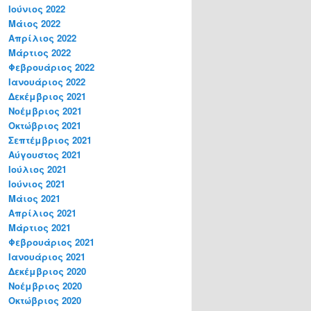
Ιούνιος 2022
Μάιος 2022
Απρίλιος 2022
Μάρτιος 2022
Φεβρουάριος 2022
Ιανουάριος 2022
Δεκέμβριος 2021
Νοέμβριος 2021
Οκτώβριος 2021
Σεπτέμβριος 2021
Αύγουστος 2021
Ιούλιος 2021
Ιούνιος 2021
Μάιος 2021
Απρίλιος 2021
Μάρτιος 2021
Φεβρουάριος 2021
Ιανουάριος 2021
Δεκέμβριος 2020
Νοέμβριος 2020
Οκτώβριος 2020