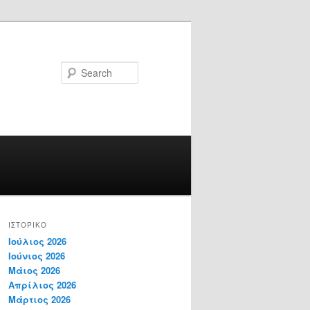
Search
ΙΣΤΟΡΙΚΌ
Ιούλιος 2026
Ιούνιος 2026
Μάιος 2026
Απρίλιος 2026
Μάρτιος 2026