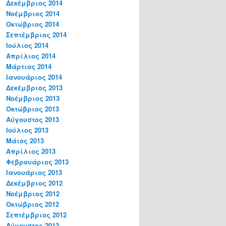
Δεκέμβριος 2014
Νοέμβριος 2014
Οκτώβριος 2014
Σεπτέμβριος 2014
Ιούλιος 2014
Απρίλιος 2014
Μάρτιος 2014
Ιανουάριος 2014
Δεκέμβριος 2013
Νοέμβριος 2013
Οκτώβριος 2013
Αύγουστος 2013
Ιούλιος 2013
Μάιος 2013
Απρίλιος 2013
Φεβρουάριος 2013
Ιανουάριος 2013
Δεκέμβριος 2012
Νοέμβριος 2012
Οκτώβριος 2012
Σεπτέμβριος 2012
Αύγουστος 2012