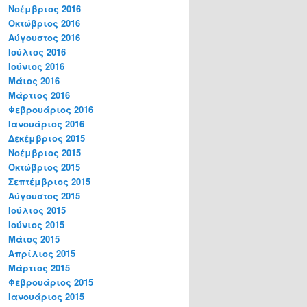
Νοέμβριος 2016
Οκτώβριος 2016
Αύγουστος 2016
Ιούλιος 2016
Ιούνιος 2016
Μάιος 2016
Μάρτιος 2016
Φεβρουάριος 2016
Ιανουάριος 2016
Δεκέμβριος 2015
Νοέμβριος 2015
Οκτώβριος 2015
Σεπτέμβριος 2015
Αύγουστος 2015
Ιούλιος 2015
Ιούνιος 2015
Μάιος 2015
Απρίλιος 2015
Μάρτιος 2015
Φεβρουάριος 2015
Ιανουάριος 2015