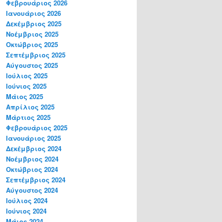
Φεβρουάριος 2026
Ιανουάριος 2026
Δεκέμβριος 2025
Νοέμβριος 2025
Οκτώβριος 2025
Σεπτέμβριος 2025
Αύγουστος 2025
Ιούλιος 2025
Ιούνιος 2025
Μάιος 2025
Απρίλιος 2025
Μάρτιος 2025
Φεβρουάριος 2025
Ιανουάριος 2025
Δεκέμβριος 2024
Νοέμβριος 2024
Οκτώβριος 2024
Σεπτέμβριος 2024
Αύγουστος 2024
Ιούλιος 2024
Ιούνιος 2024
Μάιος 2024