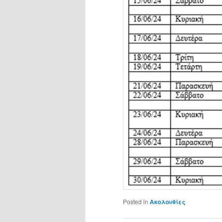
Posted in
Ακολουθίες