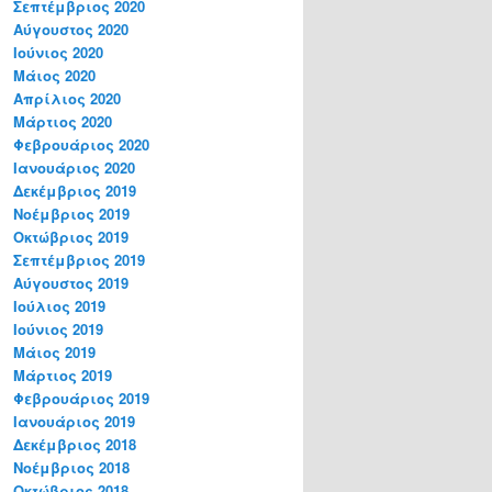
Σεπτέμβριος 2020
Αύγουστος 2020
Ιούνιος 2020
Μάιος 2020
Απρίλιος 2020
Μάρτιος 2020
Φεβρουάριος 2020
Ιανουάριος 2020
Δεκέμβριος 2019
Νοέμβριος 2019
Οκτώβριος 2019
Σεπτέμβριος 2019
Αύγουστος 2019
Ιούλιος 2019
Ιούνιος 2019
Μάιος 2019
Μάρτιος 2019
Φεβρουάριος 2019
Ιανουάριος 2019
Δεκέμβριος 2018
Νοέμβριος 2018
Οκτώβριος 2018