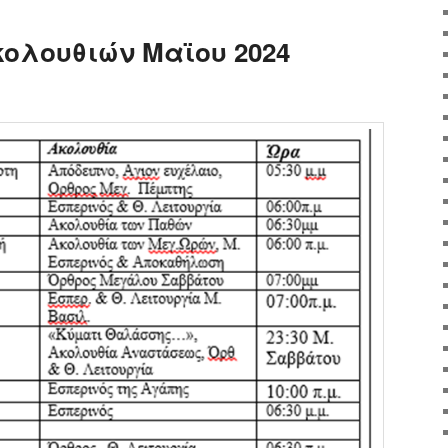
ολουθιών Μαϊου 2024