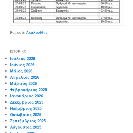
Posted in
Ακολουθίες
ΙΣΤΟΡΙΚΌ
Ιούλιος 2026
Ιούνιος 2026
Μάιος 2026
Απρίλιος 2026
Μάρτιος 2026
Φεβρουάριος 2026
Ιανουάριος 2026
Δεκέμβριος 2025
Νοέμβριος 2025
Οκτώβριος 2025
Σεπτέμβριος 2025
Αύγουστος 2025