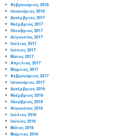
Φεβρουάριος 2018
Ιανουάριος 2018
Δεκέμβριος 2017
Νοέμβριος 2017
Οκτώβριος 2017
Αύγουστος 2017
Ιούλιος 2017
Ιούνιος 2017
Μάιος 2017
Απρίλιος 2017
Μάρτιος 2017
Φεβρουάριος 2017
Ιανουάριος 2017
Δεκέμβριος 2016
Νοέμβριος 2016
Οκτώβριος 2016
Αύγουστος 2016
Ιούλιος 2016
Ιούνιος 2016
Μάιος 2016
Μάρτιος 2016