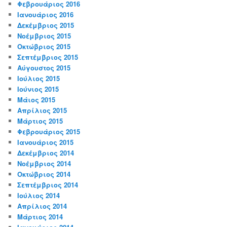
Φεβρουάριος 2016
Ιανουάριος 2016
Δεκέμβριος 2015
Νοέμβριος 2015
Οκτώβριος 2015
Σεπτέμβριος 2015
Αύγουστος 2015
Ιούλιος 2015
Ιούνιος 2015
Μάιος 2015
Απρίλιος 2015
Μάρτιος 2015
Φεβρουάριος 2015
Ιανουάριος 2015
Δεκέμβριος 2014
Νοέμβριος 2014
Οκτώβριος 2014
Σεπτέμβριος 2014
Ιούλιος 2014
Απρίλιος 2014
Μάρτιος 2014