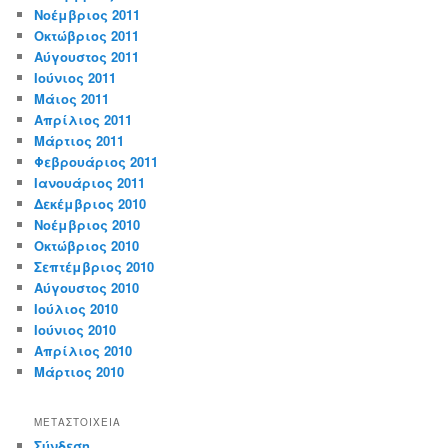
Νοέμβριος 2011
Οκτώβριος 2011
Αύγουστος 2011
Ιούνιος 2011
Μάιος 2011
Απρίλιος 2011
Μάρτιος 2011
Φεβρουάριος 2011
Ιανουάριος 2011
Δεκέμβριος 2010
Νοέμβριος 2010
Οκτώβριος 2010
Σεπτέμβριος 2010
Αύγουστος 2010
Ιούλιος 2010
Ιούνιος 2010
Απρίλιος 2010
Μάρτιος 2010
ΜΕΤΑΣΤΟΙΧΕΊΑ
Σύνδεση