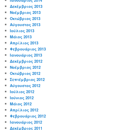
Ιανουάριος 2014
Δεκέμβριος 2013
Νοέμβριος 2013
Οκτώβριος 2013
Αύγουστος 2013
Ιούλιος 2013
Μάιος 2013
Απρίλιος 2013
Φεβρουάριος 2013
Ιανουάριος 2013
Δεκέμβριος 2012
Νοέμβριος 2012
Οκτώβριος 2012
Σεπτέμβριος 2012
Αύγουστος 2012
Ιούλιος 2012
Ιούνιος 2012
Μάιος 2012
Απρίλιος 2012
Φεβρουάριος 2012
Ιανουάριος 2012
Δεκέμβριος 2011