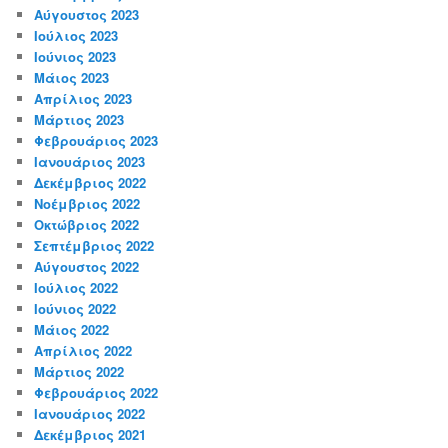
Αύγουστος 2023
Ιούλιος 2023
Ιούνιος 2023
Μάιος 2023
Απρίλιος 2023
Μάρτιος 2023
Φεβρουάριος 2023
Ιανουάριος 2023
Δεκέμβριος 2022
Νοέμβριος 2022
Οκτώβριος 2022
Σεπτέμβριος 2022
Αύγουστος 2022
Ιούλιος 2022
Ιούνιος 2022
Μάιος 2022
Απρίλιος 2022
Μάρτιος 2022
Φεβρουάριος 2022
Ιανουάριος 2022
Δεκέμβριος 2021