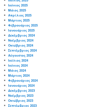
Ιούλιος 2025
Ιούνιος 2025
Μάιος 2025
Απρίλιος 2025
Μάρτιος 2025
Φεβρουάριος 2025
Ιανουάριος 2025
Δεκέμβριος 2024
Νοέμβριος 2024
Οκτώβριος 2024
Σεπτέμβριος 2024
Αύγουστος 2024
Ιούλιος 2024
Ιούνιος 2024
Μάιος 2024
Μάρτιος 2024
Φεβρουάριος 2024
Ιανουάριος 2024
Δεκέμβριος 2023
Νοέμβριος 2023
Οκτώβριος 2023
Σεπτέμβριος 2023