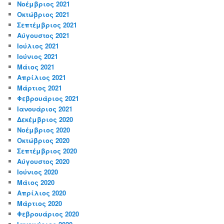
Νοέμβριος 2021
Οκτώβριος 2021
Σεπτέμβριος 2021
Αύγουστος 2021
Ιούλιος 2021
Ιούνιος 2021
Μάιος 2021
Απρίλιος 2021
Μάρτιος 2021
Φεβρουάριος 2021
Ιανουάριος 2021
Δεκέμβριος 2020
Νοέμβριος 2020
Οκτώβριος 2020
Σεπτέμβριος 2020
Αύγουστος 2020
Ιούνιος 2020
Μάιος 2020
Απρίλιος 2020
Μάρτιος 2020
Φεβρουάριος 2020