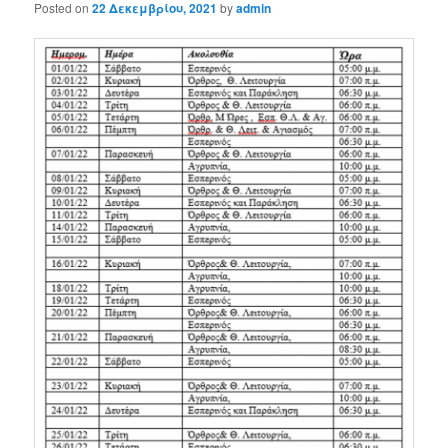
Posted on
22 Δεκεμβρίου, 2021
by
admin