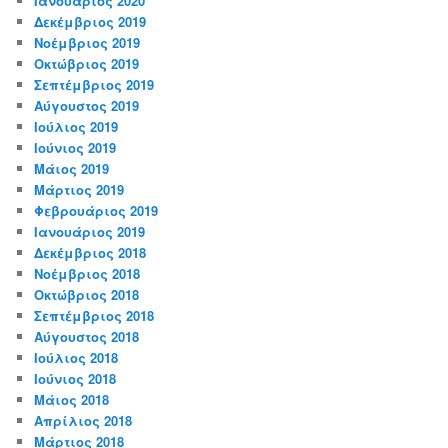
Ιανουάριος 2020
Δεκέμβριος 2019
Νοέμβριος 2019
Οκτώβριος 2019
Σεπτέμβριος 2019
Αύγουστος 2019
Ιούλιος 2019
Ιούνιος 2019
Μάιος 2019
Μάρτιος 2019
Φεβρουάριος 2019
Ιανουάριος 2019
Δεκέμβριος 2018
Νοέμβριος 2018
Οκτώβριος 2018
Σεπτέμβριος 2018
Αύγουστος 2018
Ιούλιος 2018
Ιούνιος 2018
Μάιος 2018
Απρίλιος 2018
Μάρτιος 2018