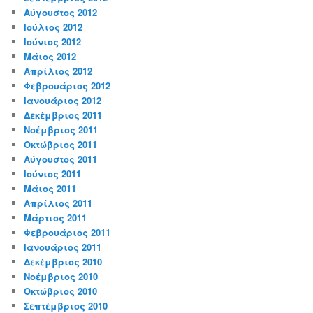
Αύγουστος 2012
Ιούλιος 2012
Ιούνιος 2012
Μάιος 2012
Απρίλιος 2012
Φεβρουάριος 2012
Ιανουάριος 2012
Δεκέμβριος 2011
Νοέμβριος 2011
Οκτώβριος 2011
Αύγουστος 2011
Ιούνιος 2011
Μάιος 2011
Απρίλιος 2011
Μάρτιος 2011
Φεβρουάριος 2011
Ιανουάριος 2011
Δεκέμβριος 2010
Νοέμβριος 2010
Οκτώβριος 2010
Σεπτέμβριος 2010