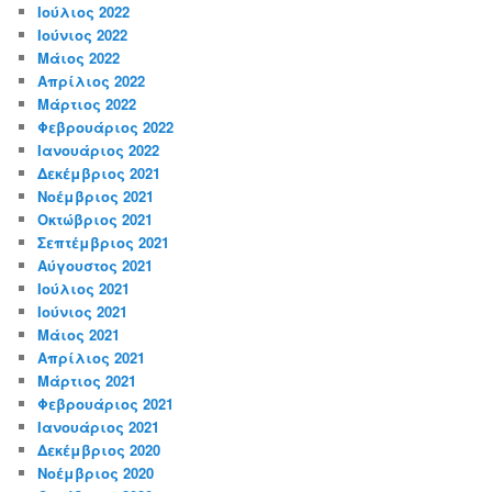
Ιούλιος 2022
Ιούνιος 2022
Μάιος 2022
Απρίλιος 2022
Μάρτιος 2022
Φεβρουάριος 2022
Ιανουάριος 2022
Δεκέμβριος 2021
Νοέμβριος 2021
Οκτώβριος 2021
Σεπτέμβριος 2021
Αύγουστος 2021
Ιούλιος 2021
Ιούνιος 2021
Μάιος 2021
Απρίλιος 2021
Μάρτιος 2021
Φεβρουάριος 2021
Ιανουάριος 2021
Δεκέμβριος 2020
Νοέμβριος 2020