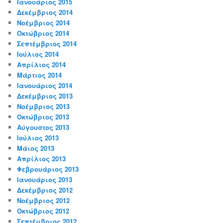
Ιανουάριος 2015
Δεκέμβριος 2014
Νοέμβριος 2014
Οκτώβριος 2014
Σεπτέμβριος 2014
Ιούλιος 2014
Απρίλιος 2014
Μάρτιος 2014
Ιανουάριος 2014
Δεκέμβριος 2013
Νοέμβριος 2013
Οκτώβριος 2013
Αύγουστος 2013
Ιούλιος 2013
Μάιος 2013
Απρίλιος 2013
Φεβρουάριος 2013
Ιανουάριος 2013
Δεκέμβριος 2012
Νοέμβριος 2012
Οκτώβριος 2012
Σεπτέμβριος 2012