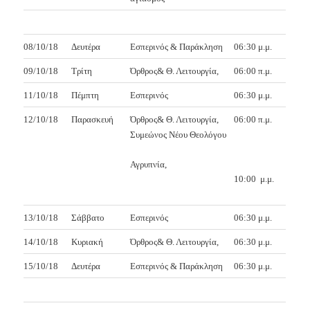
08/10/18
Δευτέρα
Εσπερινός & Παράκληση
06:30 μ.μ.
09/10/18
Τρίτη
Όρθρος& Θ. Λειτουργία,
06:00 π.μ.
11/10/18
Πέμπτη
Εσπερινός
06:30 μ.μ.
12/10/18
Παρασκευή
Όρθρος& Θ. Λειτουργία,
06:00 π.μ.
Συμεώνος Νέου Θεολόγου
Αγρυπνία,
10:00
μ.μ.
13/10/18
Σάββατο
Εσπερινός
06:30 μ.μ.
14/10/18
Κυριακή
Όρθρος& Θ. Λειτουργία,
06:30 μ.μ.
15/10/18
Δευτέρα
Εσπερινός & Παράκληση
06:30 μ.μ.