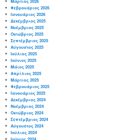
Μάρτιος 2026
Φεβρουάριος 2026
Ιανουάριος 2026
Δεκέμβριος 2025
Νοέμβριος 2025
Οκτώβριος 2025
Σεπτέμβριος 2025
Αύγουστος 2025
Ιούλιος 2025
Ιούνιος 2025
Μάιος 2025
Απρίλιος 2025
Μάρτιος 2025
Φεβρουάριος 2025
Ιανουάριος 2025
Δεκέμβριος 2024
Νοέμβριος 2024
Οκτώβριος 2024
Σεπτέμβριος 2024
Αύγουστος 2024
Ιούλιος 2024
Ιούνιος 2024