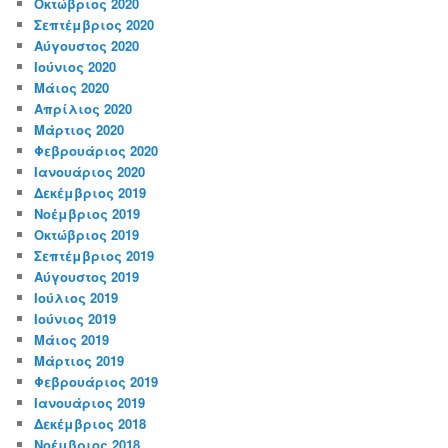
Οκτώβριος 2020
Σεπτέμβριος 2020
Αύγουστος 2020
Ιούνιος 2020
Μάιος 2020
Απρίλιος 2020
Μάρτιος 2020
Φεβρουάριος 2020
Ιανουάριος 2020
Δεκέμβριος 2019
Νοέμβριος 2019
Οκτώβριος 2019
Σεπτέμβριος 2019
Αύγουστος 2019
Ιούλιος 2019
Ιούνιος 2019
Μάιος 2019
Μάρτιος 2019
Φεβρουάριος 2019
Ιανουάριος 2019
Δεκέμβριος 2018
Νοέμβριος 2018