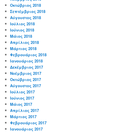
Οκτώβριος 2018
Σεπτέμβριος 2018
Αύγουστος 2018
Ιούλιος 2018
Ιούνιος 2018
Μάιος 2018
Απρίλιος 2018
Μάρτιος 2018
Φεβρουάριος 2018
Ιανουάριος 2018
Δεκέμβριος 2017
Νοέμβριος 2017
Οκτώβριος 2017
Αύγουστος 2017
Ιούλιος 2017
Ιούνιος 2017
Μάιος 2017
Απρίλιος 2017
Μάρτιος 2017
Φεβρουάριος 2017
Ιανουάριος 2017