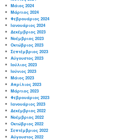
Μάιος 2024
Μάρτιος 2024
Φεβρουάριος 2024
Ιανουάριος 2024
Δεκέμβριος 2023
Νοέμβριος 2023
Οκτώβριος 2023
Σεπτέμβριος 2023
Αύγουστος 2023
Ιούλιος 2023
Ιούνιος 2023
Μάιος 2023
Απρίλιος 2023
Μάρτιος 2023
Φεβρουάριος 2023
Ιανουάριος 2023
Δεκέμβριος 2022
Νοέμβριος 2022
Οκτώβριος 2022
Σεπτέμβριος 2022
Αύγουστος 2022