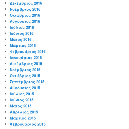
Δεκέμβριος 2016
Νοέμβριος 2016
Οκτώβριος 2016
Αύγουστος 2016
Ιούλιος 2016
Ιούνιος 2016
Μάιος 2016
Μάρτιος 2016
Φεβρουάριος 2016
Ιανουάριος 2016
Δεκέμβριος 2015
Νοέμβριος 2015
Οκτώβριος 2015
Σεπτέμβριος 2015
Αύγουστος 2015
Ιούλιος 2015
Ιούνιος 2015
Μάιος 2015
Απρίλιος 2015
Μάρτιος 2015
Φεβρουάριος 2015