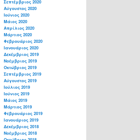
Σεπτέμβριος 2020
Αύγουστος 2020
Ιούνιος 2020
Μάιος 2020
Απρίλιος 2020
Μάρτιος 2020
Φεβρουάριος 2020
Ιανουάριος 2020
Δεκέμβριος 2019
Νοέμβριος 2019
Οκτώβριος 2019
Σεπτέμβριος 2019
Αύγουστος 2019
Ιούλιος 2019
Ιούνιος 2019
Μάιος 2019
Μάρτιος 2019
Φεβρουάριος 2019
Ιανουάριος 2019
Δεκέμβριος 2018
Νοέμβριος 2018
Οκτώβριος 2018