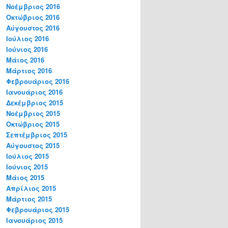
Νοέμβριος 2016
Οκτώβριος 2016
Αύγουστος 2016
Ιούλιος 2016
Ιούνιος 2016
Μάιος 2016
Μάρτιος 2016
Φεβρουάριος 2016
Ιανουάριος 2016
Δεκέμβριος 2015
Νοέμβριος 2015
Οκτώβριος 2015
Σεπτέμβριος 2015
Αύγουστος 2015
Ιούλιος 2015
Ιούνιος 2015
Μάιος 2015
Απρίλιος 2015
Μάρτιος 2015
Φεβρουάριος 2015
Ιανουάριος 2015