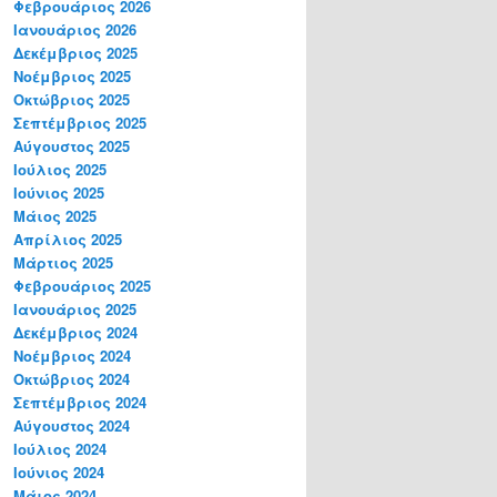
Φεβρουάριος 2026
Ιανουάριος 2026
Δεκέμβριος 2025
Νοέμβριος 2025
Οκτώβριος 2025
Σεπτέμβριος 2025
Αύγουστος 2025
Ιούλιος 2025
Ιούνιος 2025
Μάιος 2025
Απρίλιος 2025
Μάρτιος 2025
Φεβρουάριος 2025
Ιανουάριος 2025
Δεκέμβριος 2024
Νοέμβριος 2024
Οκτώβριος 2024
Σεπτέμβριος 2024
Αύγουστος 2024
Ιούλιος 2024
Ιούνιος 2024
Μάιος 2024