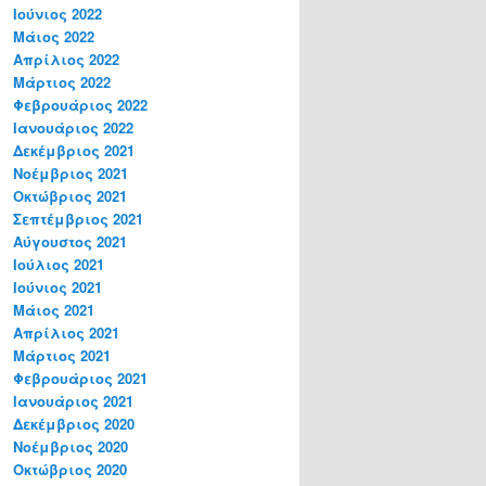
Ιούνιος 2022
Μάιος 2022
Απρίλιος 2022
Μάρτιος 2022
Φεβρουάριος 2022
Ιανουάριος 2022
Δεκέμβριος 2021
Νοέμβριος 2021
Οκτώβριος 2021
Σεπτέμβριος 2021
Αύγουστος 2021
Ιούλιος 2021
Ιούνιος 2021
Μάιος 2021
Απρίλιος 2021
Μάρτιος 2021
Φεβρουάριος 2021
Ιανουάριος 2021
Δεκέμβριος 2020
Νοέμβριος 2020
Οκτώβριος 2020