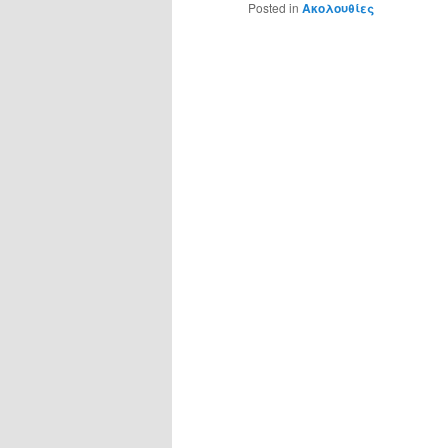
Posted in
Ακολουθίες