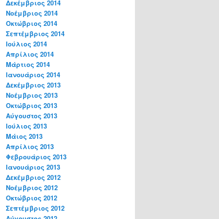
Δεκέμβριος 2014
Νοέμβριος 2014
Οκτώβριος 2014
Σεπτέμβριος 2014
Ιούλιος 2014
Απρίλιος 2014
Μάρτιος 2014
Ιανουάριος 2014
Δεκέμβριος 2013
Νοέμβριος 2013
Οκτώβριος 2013
Αύγουστος 2013
Ιούλιος 2013
Μάιος 2013
Απρίλιος 2013
Φεβρουάριος 2013
Ιανουάριος 2013
Δεκέμβριος 2012
Νοέμβριος 2012
Οκτώβριος 2012
Σεπτέμβριος 2012
Αύγουστος 2012