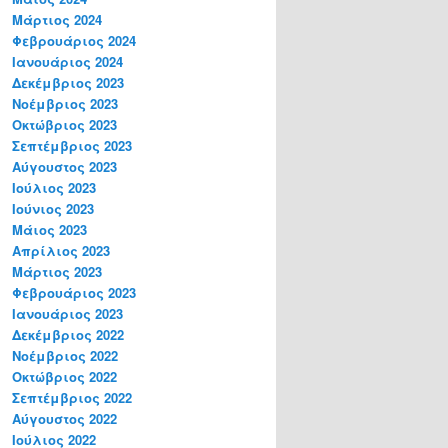
Μάρτιος 2024
Φεβρουάριος 2024
Ιανουάριος 2024
Δεκέμβριος 2023
Νοέμβριος 2023
Οκτώβριος 2023
Σεπτέμβριος 2023
Αύγουστος 2023
Ιούλιος 2023
Ιούνιος 2023
Μάιος 2023
Απρίλιος 2023
Μάρτιος 2023
Φεβρουάριος 2023
Ιανουάριος 2023
Δεκέμβριος 2022
Νοέμβριος 2022
Οκτώβριος 2022
Σεπτέμβριος 2022
Αύγουστος 2022
Ιούλιος 2022