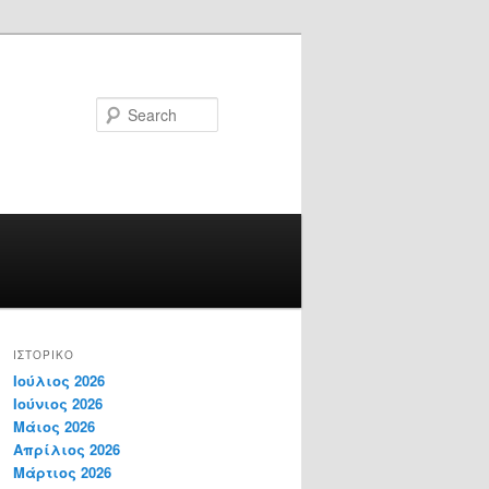
Search
ΙΣΤΟΡΙΚΌ
Ιούλιος 2026
Ιούνιος 2026
Μάιος 2026
Απρίλιος 2026
Μάρτιος 2026