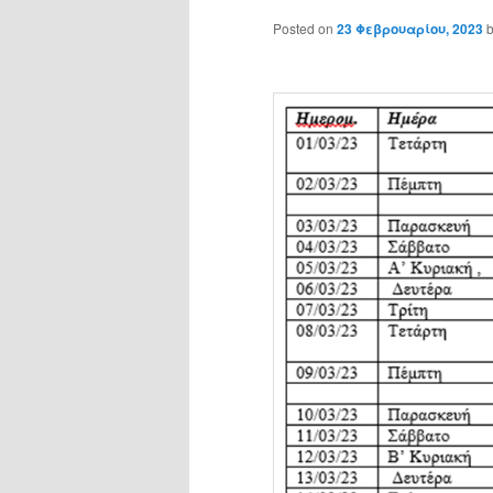
Posted on
23 Φεβρουαρίου, 2023