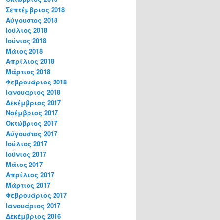
Σεπτέμβριος 2018
Αύγουστος 2018
Ιούλιος 2018
Ιούνιος 2018
Μάιος 2018
Απρίλιος 2018
Μάρτιος 2018
Φεβρουάριος 2018
Ιανουάριος 2018
Δεκέμβριος 2017
Νοέμβριος 2017
Οκτώβριος 2017
Αύγουστος 2017
Ιούλιος 2017
Ιούνιος 2017
Μάιος 2017
Απρίλιος 2017
Μάρτιος 2017
Φεβρουάριος 2017
Ιανουάριος 2017
Δεκέμβριος 2016