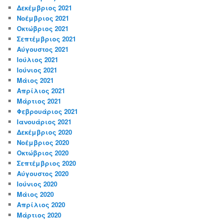
Δεκέμβριος 2021
Νοέμβριος 2021
Οκτώβριος 2021
Σεπτέμβριος 2021
Αύγουστος 2021
Ιούλιος 2021
Ιούνιος 2021
Μάιος 2021
Απρίλιος 2021
Μάρτιος 2021
Φεβρουάριος 2021
Ιανουάριος 2021
Δεκέμβριος 2020
Νοέμβριος 2020
Οκτώβριος 2020
Σεπτέμβριος 2020
Αύγουστος 2020
Ιούνιος 2020
Μάιος 2020
Απρίλιος 2020
Μάρτιος 2020