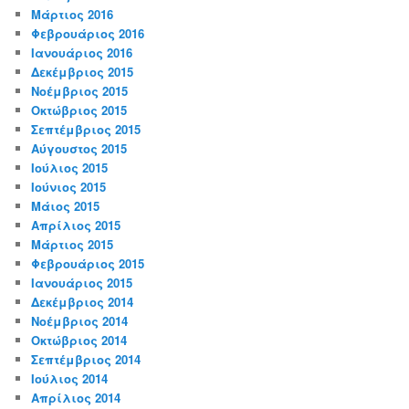
Μάρτιος 2016
Φεβρουάριος 2016
Ιανουάριος 2016
Δεκέμβριος 2015
Νοέμβριος 2015
Οκτώβριος 2015
Σεπτέμβριος 2015
Αύγουστος 2015
Ιούλιος 2015
Ιούνιος 2015
Μάιος 2015
Απρίλιος 2015
Μάρτιος 2015
Φεβρουάριος 2015
Ιανουάριος 2015
Δεκέμβριος 2014
Νοέμβριος 2014
Οκτώβριος 2014
Σεπτέμβριος 2014
Ιούλιος 2014
Απρίλιος 2014