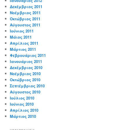
Ιανουάριος 2012
Δεκέμβριος 2011
Νοέμβριος 2011
Οκτώβριος 2011
Αύγουστος 2011
Ιούνιος 2011
Μάιος 2011
Απρίλιος 2011
Μάρτιος 2011
Φεβρουάριος 2011
Ιανουάριος 2011
Δεκέμβριος 2010
Νοέμβριος 2010
Οκτώβριος 2010
Σεπτέμβριος 2010
Αύγουστος 2010
Ιούλιος 2010
Ιούνιος 2010
Απρίλιος 2010
Μάρτιος 2010