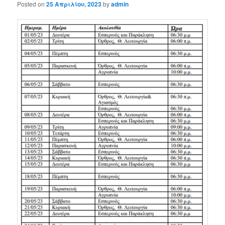
Posted on
25 Απριλίου, 2023
by
admin