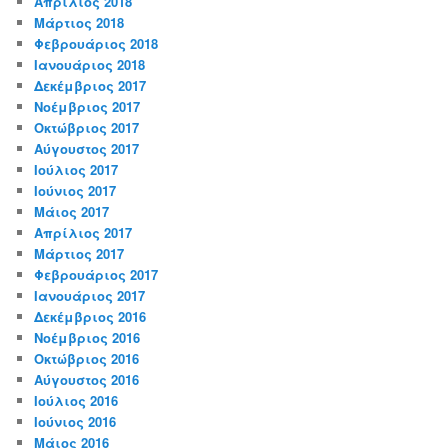
Απρίλιος 2018
Μάρτιος 2018
Φεβρουάριος 2018
Ιανουάριος 2018
Δεκέμβριος 2017
Νοέμβριος 2017
Οκτώβριος 2017
Αύγουστος 2017
Ιούλιος 2017
Ιούνιος 2017
Μάιος 2017
Απρίλιος 2017
Μάρτιος 2017
Φεβρουάριος 2017
Ιανουάριος 2017
Δεκέμβριος 2016
Νοέμβριος 2016
Οκτώβριος 2016
Αύγουστος 2016
Ιούλιος 2016
Ιούνιος 2016
Μάιος 2016