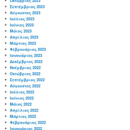
Οκτώβριος 2023
Σεπτέμβριος 2023
Αύγουστος 2023
Ιούλιος 2023
Ιούνιος 2023
Μάιος 2023
Απρίλιος 2023
Μάρτιος 2023
Φεβρουάριος 2023
Ιανουάριος 2023
Δεκέμβριος 2022
Νοέμβριος 2022
Οκτώβριος 2022
Σεπτέμβριος 2022
Αύγουστος 2022
Ιούλιος 2022
Ιούνιος 2022
Μάιος 2022
Απρίλιος 2022
Μάρτιος 2022
Φεβρουάριος 2022
Ιανουάριος 2022