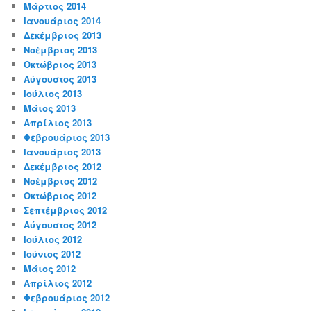
Μάρτιος 2014
Ιανουάριος 2014
Δεκέμβριος 2013
Νοέμβριος 2013
Οκτώβριος 2013
Αύγουστος 2013
Ιούλιος 2013
Μάιος 2013
Απρίλιος 2013
Φεβρουάριος 2013
Ιανουάριος 2013
Δεκέμβριος 2012
Νοέμβριος 2012
Οκτώβριος 2012
Σεπτέμβριος 2012
Αύγουστος 2012
Ιούλιος 2012
Ιούνιος 2012
Μάιος 2012
Απρίλιος 2012
Φεβρουάριος 2012