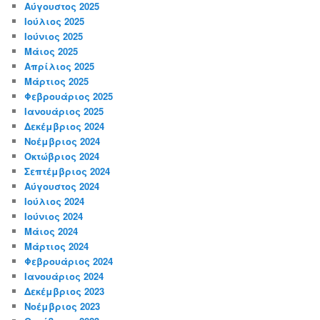
Αύγουστος 2025
Ιούλιος 2025
Ιούνιος 2025
Μάιος 2025
Απρίλιος 2025
Μάρτιος 2025
Φεβρουάριος 2025
Ιανουάριος 2025
Δεκέμβριος 2024
Νοέμβριος 2024
Οκτώβριος 2024
Σεπτέμβριος 2024
Αύγουστος 2024
Ιούλιος 2024
Ιούνιος 2024
Μάιος 2024
Μάρτιος 2024
Φεβρουάριος 2024
Ιανουάριος 2024
Δεκέμβριος 2023
Νοέμβριος 2023