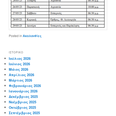
Posted in
Ακολουθίες
ΙΣΤΟΡΙΚΌ
Ιούλιος 2026
Ιούνιος 2026
Μάιος 2026
Απρίλιος 2026
Μάρτιος 2026
Φεβρουάριος 2026
Ιανουάριος 2026
Δεκέμβριος 2025
Νοέμβριος 2025
Οκτώβριος 2025
Σεπτέμβριος 2025