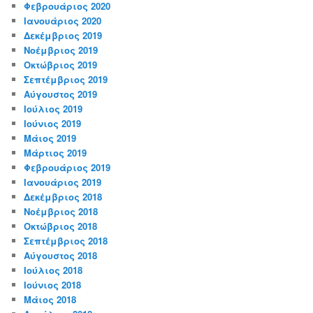
Φεβρουάριος 2020
Ιανουάριος 2020
Δεκέμβριος 2019
Νοέμβριος 2019
Οκτώβριος 2019
Σεπτέμβριος 2019
Αύγουστος 2019
Ιούλιος 2019
Ιούνιος 2019
Μάιος 2019
Μάρτιος 2019
Φεβρουάριος 2019
Ιανουάριος 2019
Δεκέμβριος 2018
Νοέμβριος 2018
Οκτώβριος 2018
Σεπτέμβριος 2018
Αύγουστος 2018
Ιούλιος 2018
Ιούνιος 2018
Μάιος 2018