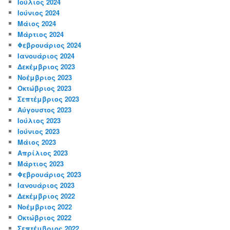
Ιούλιος 2024
Ιούνιος 2024
Μάιος 2024
Μάρτιος 2024
Φεβρουάριος 2024
Ιανουάριος 2024
Δεκέμβριος 2023
Νοέμβριος 2023
Οκτώβριος 2023
Σεπτέμβριος 2023
Αύγουστος 2023
Ιούλιος 2023
Ιούνιος 2023
Μάιος 2023
Απρίλιος 2023
Μάρτιος 2023
Φεβρουάριος 2023
Ιανουάριος 2023
Δεκέμβριος 2022
Νοέμβριος 2022
Οκτώβριος 2022
Σεπτέμβριος 2022