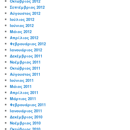
Οκτώβριος 2012
Σεπτέμβριος 2012
Αύγουστος 2012
Ιούλιος 2012
Ιούνιος 2012
Μάιος 2012
Απρίλιος 2012
Φεβρουάριος 2012
Ιανουάριος 2012
Δεκέμβριος 2011
Νοέμβριος 2011
Οκτώβριος 2011
Αύγουστος 2011
Ιούνιος 2011
Μάιος 2011
Απρίλιος 2011
Μάρτιος 2011
Φεβρουάριος 2011
Ιανουάριος 2011
Δεκέμβριος 2010
Νοέμβριος 2010
Οκτώβριος 2010