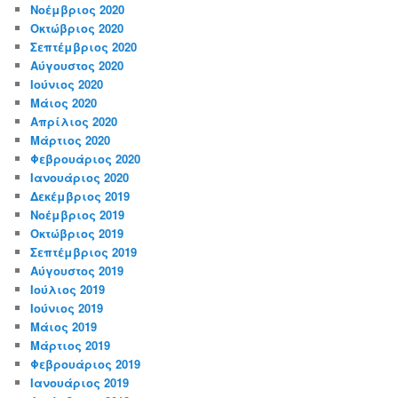
Νοέμβριος 2020
Οκτώβριος 2020
Σεπτέμβριος 2020
Αύγουστος 2020
Ιούνιος 2020
Μάιος 2020
Απρίλιος 2020
Μάρτιος 2020
Φεβρουάριος 2020
Ιανουάριος 2020
Δεκέμβριος 2019
Νοέμβριος 2019
Οκτώβριος 2019
Σεπτέμβριος 2019
Αύγουστος 2019
Ιούλιος 2019
Ιούνιος 2019
Μάιος 2019
Μάρτιος 2019
Φεβρουάριος 2019
Ιανουάριος 2019