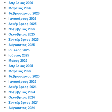
Απρίλιος 2026
Μάρτιος 2026
Φεβρουάριος 2026
Ιανουάριος 2026
Δεκέμβριος 2025
Νοέμβριος 2025
Οκτώβριος 2025
Σεπτέμβριος 2025
Αύγουστος 2025
Ιούλιος 2025
Ιούνιος 2025
Μάιος 2025
Απρίλιος 2025
Μάρτιος 2025
Φεβρουάριος 2025
Ιανουάριος 2025
Δεκέμβριος 2024
Νοέμβριος 2024
Οκτώβριος 2024
Σεπτέμβριος 2024
Αύγουστος 2024