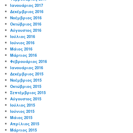
Ιανουάριος 2017
Δεκέμβριος 2016
Νοέμβριος 2016
Οκτώβριος 2016
Αύγουστος 2016
Ιούλιος 2016
Ιούνιος 2016
Μάιος 2016
Μάρτιος 2016
Φεβρουάριος 2016
Ιανουάριος 2016
Δεκέμβριος 2015
Νοέμβριος 2015
Οκτώβριος 2015
Σεπτέμβριος 2015
Αύγουστος 2015
Ιούλιος 2015
Ιούνιος 2015
Μάιος 2015
Απρίλιος 2015
Μάρτιος 2015