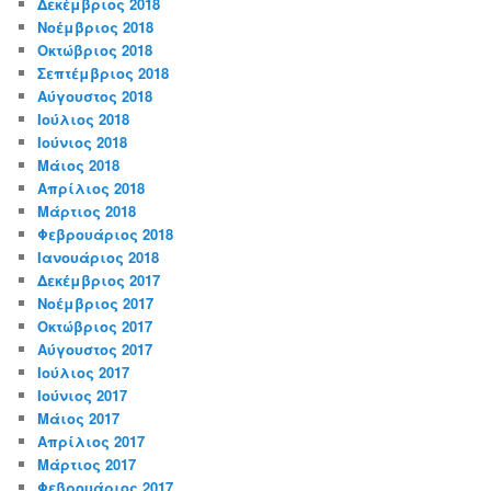
Δεκέμβριος 2018
Νοέμβριος 2018
Οκτώβριος 2018
Σεπτέμβριος 2018
Αύγουστος 2018
Ιούλιος 2018
Ιούνιος 2018
Μάιος 2018
Απρίλιος 2018
Μάρτιος 2018
Φεβρουάριος 2018
Ιανουάριος 2018
Δεκέμβριος 2017
Νοέμβριος 2017
Οκτώβριος 2017
Αύγουστος 2017
Ιούλιος 2017
Ιούνιος 2017
Μάιος 2017
Απρίλιος 2017
Μάρτιος 2017
Φεβρουάριος 2017