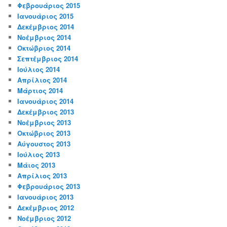
Φεβρουάριος 2015
Ιανουάριος 2015
Δεκέμβριος 2014
Νοέμβριος 2014
Οκτώβριος 2014
Σεπτέμβριος 2014
Ιούλιος 2014
Απρίλιος 2014
Μάρτιος 2014
Ιανουάριος 2014
Δεκέμβριος 2013
Νοέμβριος 2013
Οκτώβριος 2013
Αύγουστος 2013
Ιούλιος 2013
Μάιος 2013
Απρίλιος 2013
Φεβρουάριος 2013
Ιανουάριος 2013
Δεκέμβριος 2012
Νοέμβριος 2012