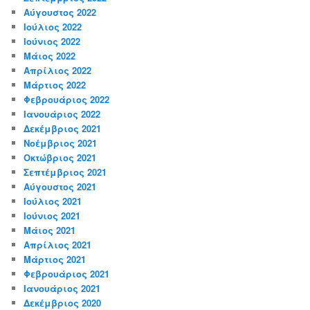
Αύγουστος 2022
Ιούλιος 2022
Ιούνιος 2022
Μάιος 2022
Απρίλιος 2022
Μάρτιος 2022
Φεβρουάριος 2022
Ιανουάριος 2022
Δεκέμβριος 2021
Νοέμβριος 2021
Οκτώβριος 2021
Σεπτέμβριος 2021
Αύγουστος 2021
Ιούλιος 2021
Ιούνιος 2021
Μάιος 2021
Απρίλιος 2021
Μάρτιος 2021
Φεβρουάριος 2021
Ιανουάριος 2021
Δεκέμβριος 2020